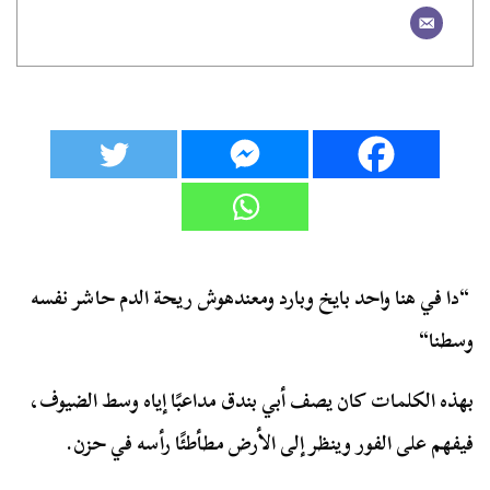
“
دا في هنا واحد بايخ وبارد ومعندهوش ريحة الدم حاشر نفسه
وسطنا
“
بهذه الكلمات كان يصف أبي بندق مداعبًا إياه وسط الضيوف،
فيفهم على الفور وينظر إلى الأرض مطأطئًا رأسه في حزن.