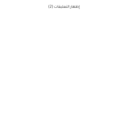
‫إظهار التعليقات (2)