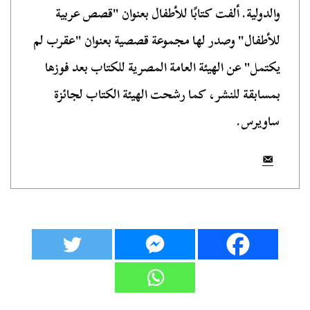
والدولية. ألفت كتابًا للأطفال بعنوان "قصص عربية
للأطفال" وصدر لها مجموعة قصصية بعنوان "عقرب لم
يكتمل" عن الهيئة العامة المصرية للكتاب بعد فوزها
بمسابقة للنشر، كما رشحت الهيئة الكتاب لجائزة
ساويرس.