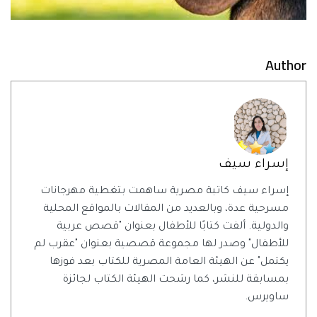
Author
إسراء سيف
إسراء سيف كاتبة مصرية ساهمت بتغطية مهرجانات
مسرحية عدة، وبالعديد من المقالات بالمواقع المحلية
والدولية. ألفت كتابًا للأطفال بعنوان "قصص عربية
للأطفال" وصدر لها مجموعة قصصية بعنوان "عقرب لم
يكتمل" عن الهيئة العامة المصرية للكتاب بعد فوزها
بمسابقة للنشر، كما رشحت الهيئة الكتاب لجائزة
ساويرس.