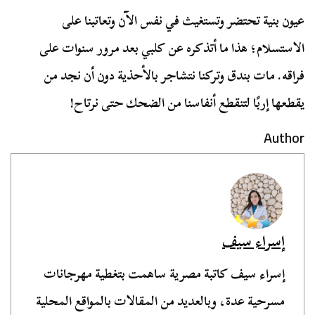
عيون بنية تحتضر وتستغيث في نفس الآن وتعاتبنا على
الاستسلام؛ هذا ما أتذكره عن كلبي بعد مرور سنوات على
فراقه. مات بندق وتركنا نتشاجر بالأحذية دون أن نجد من
يقطعها إربًا لتنقطع أنفاسنا من الضحك حتى نرتاح!
Author
إسراء سيف
إسراء سيف كاتبة مصرية ساهمت بتغطية مهرجانات
مسرحية عدة، وبالعديد من المقالات بالمواقع المحلية