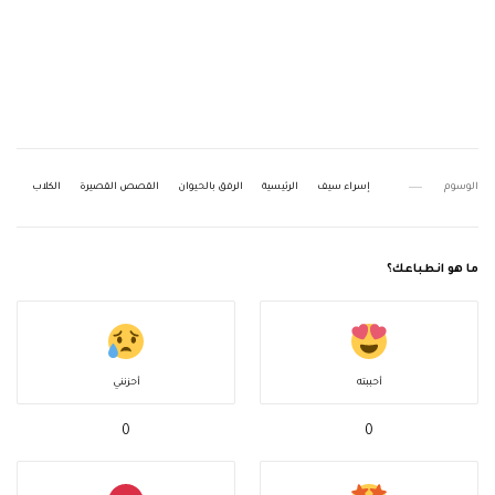
الوسوم
إسراء سيف
الرئيسية
الرفق بالحيوان
القصص القصيرة
الكلاب
ما هو انطباعك؟
أحببته
أحزنني
0
0