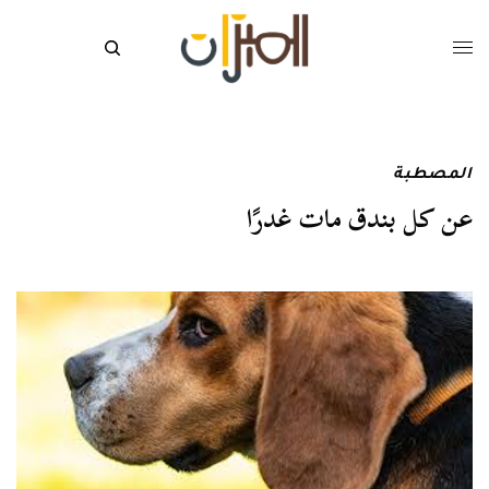
المصطبة
عن كل بندق مات غدرًا