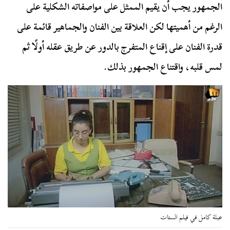
الجمهور يجب أن يقيم الممثل على مواصفاته الشكلية على
الرغم من أهميتها لكن العلاقة بين الفنان والجماهير قائمة على
قدرة الفنان على إقناع المتفرج بالدور عن طريق عقله أولًا ثم
لمس قلبه، واقتناع الجمهور بذلك.
عبلة كامل في فيلم الستات