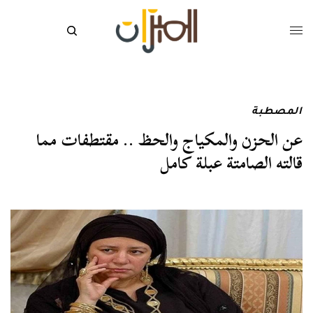
المصطبة
عن الحزن والمكياج والحظ .. مقتطفات مما
قالته الصامتة عبلة كامل