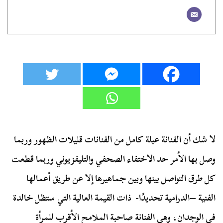
لا شك أن الفنانة عبلة كامل من الفنانات قليلات الظهور وربما
وصل بها الأمر حد الاختفاء الصحفي والتليفزيوني وربما قطعت
كل طرق التواصل بينها وبين جماهيرها إلا عن طريق أعمالها
الفنية –الدرامية تحديدًا- ذات القيمة العالية التي ستظل خالدة
في الوجدان، وهي الفنانة صاحبة الملامح الأقرب للمرأة