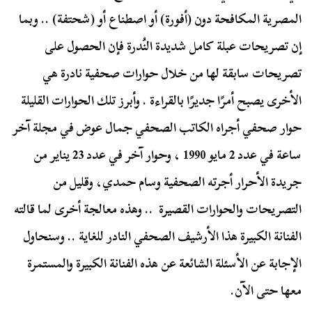
المصرية المكافحة دون (أفورة) أو اصطناع أو (شحتفة) .. وبما
إن تصريحات عبلة كامل شديدة النُدرة فإن الحصول على
تصريحات سابقة لها من خلال حوارات صحفية نادرة هي
الأخرى يصبح أمرًا جديرًا بالقراءة . وأبرز تلك الحوارات القليلة
حوار صحفي أجراه الكاتب الصحفي جمال عوض في مجلة آخر
ساعة في عدد 2 مايو 1990 ، وحوار آخر في عدد 23 يناير من
جريدة الأحرار أجرته الصحفية وسام حمدي، وقليل من
التصريحات والحوارات القصيرة .. وهذه معالجة أخرى لما قالته
الفنانة الكبيرة هذا الأرشيف الصحفي النادر للغاية .. وسنحاول
الإجابة عن الأسئلة الشائعة عن هذه الفنانة الكبيرة والمستمرة
معها حتى الآن.