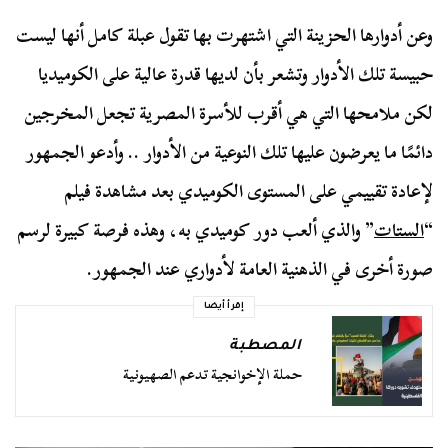
وعن أدوارها الحزينة التي اشتهرت بها تقول عبلة كامل أنها ليست
حبيسة تلك الأدوار وتشعر بأن لديها قدرة عالية على الكوميديا
لكن ملامحها التي هي أقرب للأسرة المصرية تجعل المخرجين
دائمًا ما يعرضون عليها تلك النوعية من الأدوار .. وأدعو الجمهور
لإعادة تقييمي على المستوى الكوميدي بعد مشاهدة فيلم
“
الستات
” والذي ألعب دور كوميدي به، وهذه فرصة كبيرة لرسم
صورة أخرى في الذهنية العامة لأدواري عند الجمهور.
إقرأ أيضا
المصطبة
حملة الإخوانجية تدعم الصهيونية