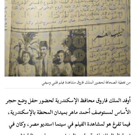
من تغطية الصحافة لحضور الملك فاروق مشاهدة فيلم قلبي وسيفي
أوفد الملك فاروق محافظ الإسكندرية لحضور حفل وضع حجر
الأساس لمستوصف أحمد ماهر بميدان المحطة بالإسكندرية،
فيما تفرغ هو لمشاهدة الفيلم في سينما استديو مصر، و
كان في