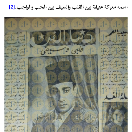
اسمه معركة عنيفة بين القلب والسيف بين الحب والواجب.
[2]