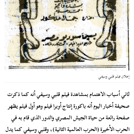
إعلان فيلم قلبي وسيفي
ثاني أسباب الاهتمام بمشاهدة فيلم قلبي وسيفي أنه كما ذكرت
صحيفة أخبار اليوم أنه باكورة إنتاج أوبرا فيلم وهو أول فيلم يظهر
صفحة رائعة من حياة الجيش المصري والدور الذي قام به في
الحرب الأخيرة (الحرب العالمية الثانية)، وقلبي وسيفي كما يدل