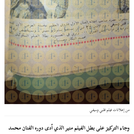
من إعلانات فيلم قلبي وسيفي
وجاء التركيز على بطل الفيلم منير الذي أدى دوره الفنان محمد