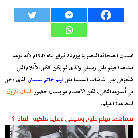
اهتمت الصحافة المصرية بيوم 24 فبراير عام 1947م لأنه موعد
مشاهدة فيلم قلبي وسيفي والذي لم يكن ككل الأفلام التي
سُتْعَرَض على شاشات السينما مثل
فيلم خاتم سليمان
الذي دخل
في أسبوعه الثاني، لكن الاهتمام هو بسبب حضور
الملك فاروق
لمشاهدة الفيلم.
مشاهدة فيلم قلبي وسيفي برعاية ملكية .. لماذا ؟