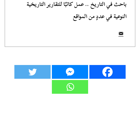
باحث في التاريخ .. عمل كاتبًا للتقارير التاريخية
النوعية في عددٍ من المواقع