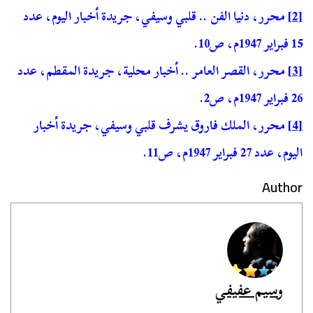
[2]
محرر، دنيا الفن .. قلبي وسيفي، جريدة أخبار اليوم، عدد
15 فبراير 1947م، ص10.
[3]
محرر، القصر العامر .. أخبار محلية، جريدة المقطم، عدد
26 فبراير 1947م، ص2.
[4]
محرر، الملك فاروق يشرف قلبي وسيفي، جريدة أخبار
اليوم، عدد 27 فبراير 1947م، ص11.
Author
وسيم عفيفي