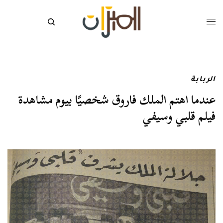
الربابة
عندما اهتم الملك فاروق شخصيًا بيوم مشاهدة
فيلم قلبي وسيفي