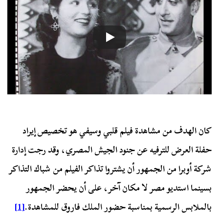
كان الهدف من مشاهدة فيلم قلبي وسيفي هو تخصيص إيراد
حفلة العرض للترفيه عن جنود الجيش المصري، وقد رجت إدارة
شركة أوبرا من الجمهور أن يشتروا تذاكر الفيلم من شباك التذاكر
بسينما استديو مصر لا مكان آخر، على أن يحضر الجمهور
بالملابس الرسمية بمناسبة حضور الملك فاروق للمشاهدة.
[1]