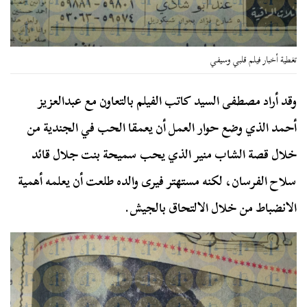
تغطية أخبار فيلم قلبي وسيفي
وقد أراد مصطفى السيد كاتب الفيلم بالتعاون مع عبدالعزيز
أحمد الذي وضع حوار العمل أن يعمقا الحب في الجندية من
خلال قصة الشاب منير الذي يحب سميحة بنت جلال قائد
سلاح الفرسان، لكنه مستهتر فيرى والده طلعت أن يعلمه أهمية
الانضباط من خلال الالتحاق بالجيش.