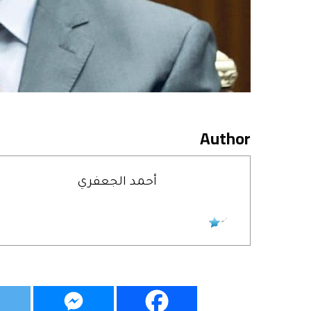
Author
أحمد الجعفري