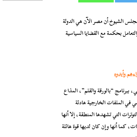
جلس الشيوخ أن مصر الآن هي الدولة
التعامل بحكمة مع القضايا السياسية
ءهم وأيدوه
 ببرنامج “بالورقة والقلم”، المذاع
ح السيسي في الملفات الخارجية هادئة
رات التي تشهدها المنطقة، إلا أنها
كما أنها وإن كان لديها قوة هائلة