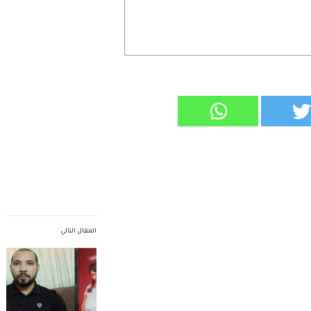
المقال التالي