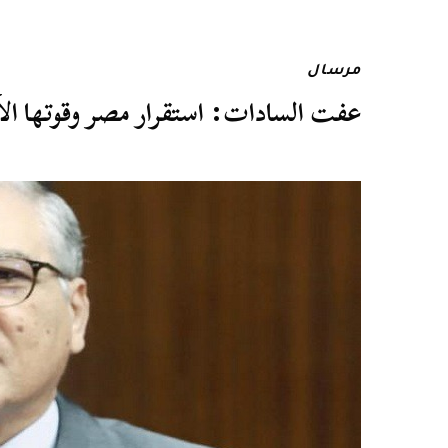
مرسال
عفت السادات: استقرار مصر وقوتها ال