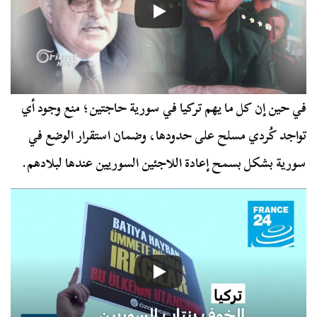
في حين إن كل ما يهم تركيا في سورية حاجتين؛ منع وجود أي
تواجد كُردي مسلح على حدودها، وضمان استقرار الوضع في
سورية بشكل بسمح إعادة اللاجئين السوريين عندها لبلادهم.