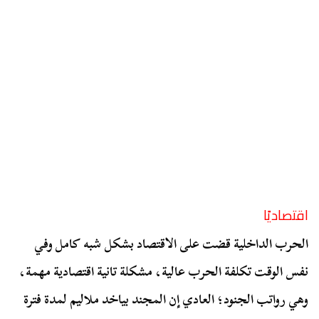
اقتصاديًا
الحرب الداخلية قضت على الاقتصاد بشكل شبه كامل وفي
نفس الوقت تكلفة الحرب عالية، مشكلة تانية اقتصادية مهمة،
وهي رواتب الجنود؛ العادي إن المجند بياخد ملاليم لمدة فترة