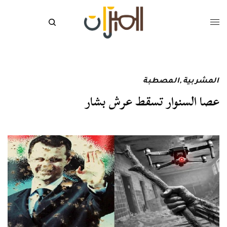
المشربية
,
المصطبة
عصا السنوار تسقط عرش بشار