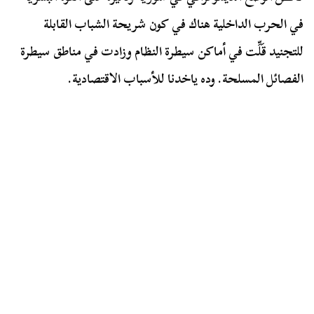
في الحرب الداخلية هناك في كون شريحة الشباب القابلة
للتجنيد قَلِّت في أماكن سيطرة النظام وزادت في مناطق سيطرة
الفصائل المسلحة. وده ياخدنا للأسباب الاقتصادية.