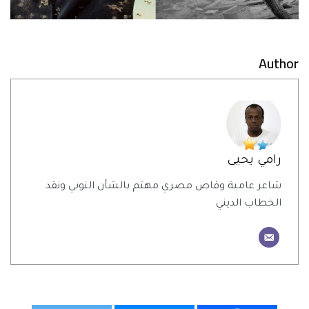
Author
رامي يحيى
شاعر عامية وقاص مصري مهتم بالشأن النوبي ونقد
الخطاب الديني