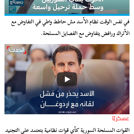
في نفس الوقت نظام الأسد مش حاطط واطي في التفاوض مع
الأتراك ورافض يتفاوض مع الفصايل المسلحة.
عسكريًا
القوات المسلحة السورية كأي قوات نظامية بتعتمد على التجنيد