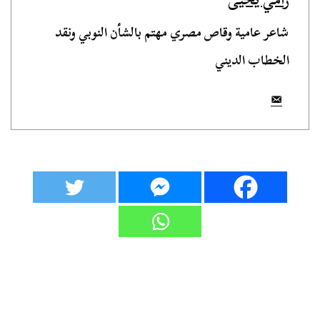
شاعر عامية وقاص مصري مهتم بالشأن النوبي ونقد
الخطاب الديني