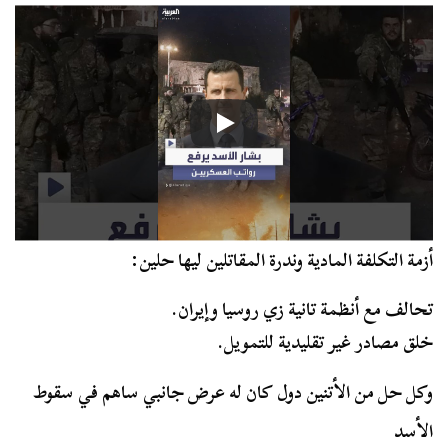
أزمة التكلفة المادية وندرة المقاتلين ليها حلين:
تحالف مع أنظمة تانية زي روسيا وإيران.
خلق مصادر غير تقليدية للتمويل.
وكل حل من الأتنين دول كان له عرض جانبي ساهم في سقوط
الأسد