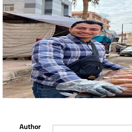
Author