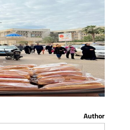
Author