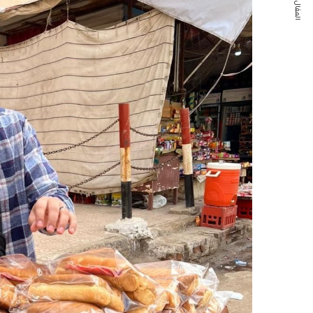
المقال التالي