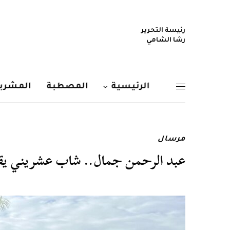
رئيسة التحرير
رشا الشامي
الرئيسية
المصطبة
المشربي
مرسال
عبد الرحمن جمال.. شاب عشريني يقهر