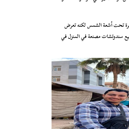
ثيرة تحت أشعة الشمس لكنه تعرض
و بيع سندوتشات مصنعة في المنزل في