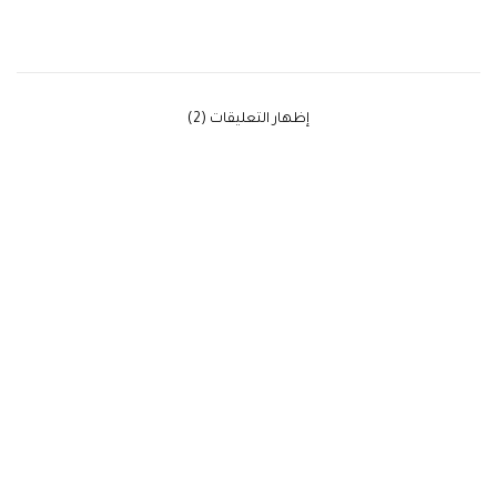
‫إظهار التعليقات (2)