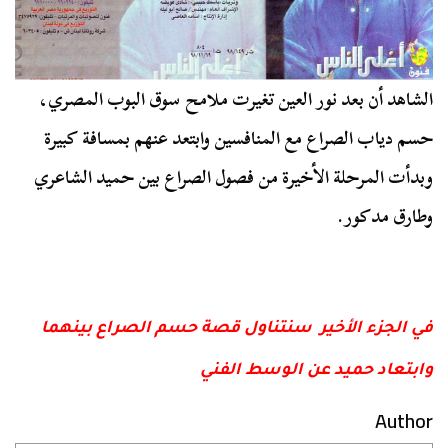
الشاهد أن بعد نور العين تغيرت ملامح سوق البوب المصري،
حسم دياب الصراع مع المنافسين وابتعد عنهم بمسافة كبيرة
وبدأت المرحلة الأخيرة من فصول الصراع بين حميد الشاعري
وطارق مدكور.
في الجزء الأخير سنتناول قصة حسم الصراع بينهما
وابتعاد حميد عن الوسط الفني
Author