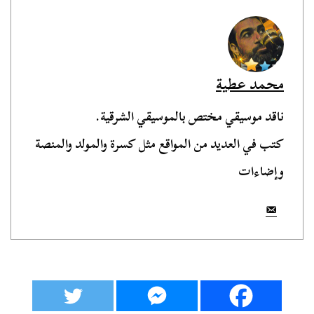
محمد عطية
ناقد موسيقي مختص بالموسيقي الشرقية.
كتب في العديد من المواقع مثل كسرة والمولد والمنصة
وإضاءات