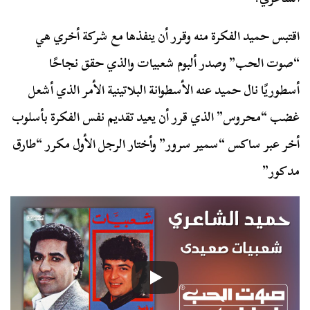
اقتبس حميد الفكرة منه وقرر أن ينفذها مع شركة أخري هي
“صوت الحب” وصدر ألبوم شعبيات والذي حقق نجاحًا
أسطوريًا نال حميد عنه الأسطوانة البلاتينية الأمر الذي أشعل
غضب “محروس” الذي قرر أن يعيد تقديم نفس الفكرة بأسلوب
أخر عبر ساكس “سمير سرور” وأختار الرجل الأول مكرر “طارق
مدكور”