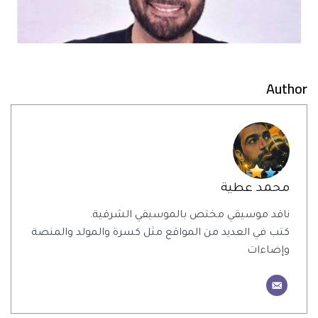
Author
محمد عطية
ناقد موسيقي مختص بالموسيقي الشرقية.
كتب في العديد من المواقع مثل كسرة والمولد والمنصة
وإضاءات