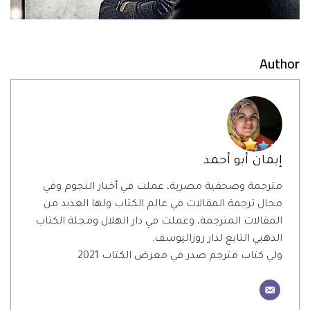
Author
إيمان أبو أحمد
مترجمة وصحفية مصرية، عملت في أخبار النجوم وفي
مجال ترجمة المقالات في عالم الكتاب ولها العديد من
المقالات المترجمة، وعملت في دار الهلال ومجلة الكتاب
الذهبي التابع لدار روزاليوسف.
ولي كتاب مترجم صدر في معرض الكتاب 2021