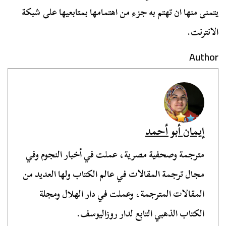
يتمنى منها ان تهتم به جزء من اهتمامها بمتابعيها على شبكة
الانترنت.
Author
إيمان أبو أحمد
مترجمة وصحفية مصرية، عملت في أخبار النجوم وفي
مجال ترجمة المقالات في عالم الكتاب ولها العديد من
المقالات المترجمة، وعملت في دار الهلال ومجلة
الكتاب الذهبي التابع لدار روزاليوسف.