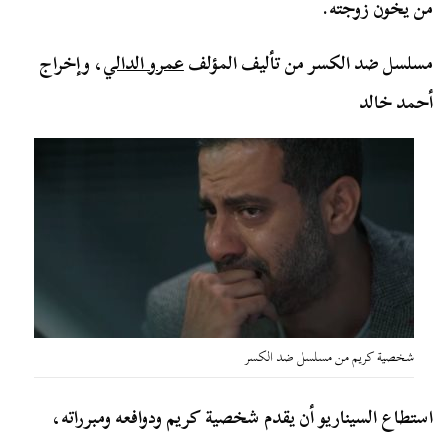
من يخون زوجته.
مسلسل ضد الكسر من تأليف المؤلف
عمرو الدالي
، وإخراج
أحمد خالد
شخصية كريم من مسلسل ضد الكسر
استطاع السيناريو أن يقدم شخصية كريم ودوافعه ومبرراته،