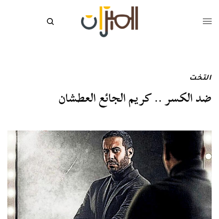
التخت
ضد الكسر .. كريم الجائع العطشان