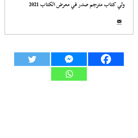
ولي كتاب مترجم صدر في معرض الكتاب 2021