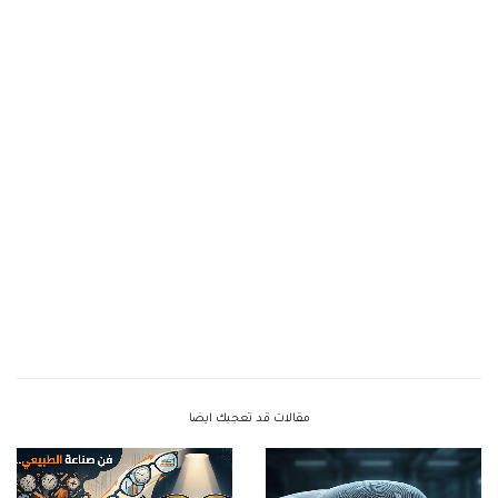
مقالات قد تعجبك ايضا