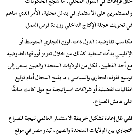
خلق فراغات في السوق المحلي، ما شجع الحكومات
والمستثمرين على الاستثمار في بدائل محلية، الأمر الذي ساهم
في تحريك عجلة الإنتاج الداخلي وزيادة فرص العمل.
مكاسب تفاوضية:
الدول ذات الوزن التجاري المتوسط أو
الإقليمي بدأت تستفيد كذلك من خلال تعزيز أوراقها التفاوضية
مع أحد القطبين. فكل من الولايات المتحدة والصين يسعى إلى
توسيع نفوذه التجاري والسياسي، ما يفتح المجال أمام توقيع
اتفاقيات تفضيلية أو شراكات استراتيجية مع دول كانت سابقًا
على هامش الصراع.
ففي ظل إعادة تشكيل خريطة الاستثمار العالمي نتيجة للصراع
التجاري بين الولايات المتحدة والصين، تبدو مصر في موقع