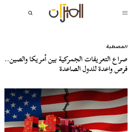
المصطبة
صراع التعريفات الجمركية بين أمريكا والصين..
فرص واعدة للدول الصاعدة