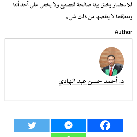
للاستثمار وخلق بيئة صالحة للتصنيع ولا يخفى على أحد أننا
ومنطقتنا لا ينقصها من ذلك شىء
Author
د. أحمد حسن عبد الهادي