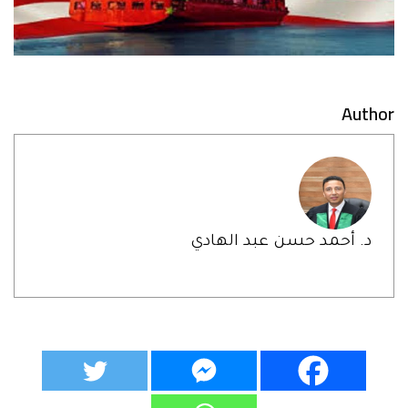
Author
د. أحمد حسن عبد الهادي