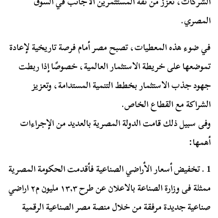
الشركات، تعزز من ثقة المستثمرين الأجانب في السوق
المصري.
في ضوء هذه المعطيات، تصبح مصر أمام فرصة تاريخية لإعادة
تموضعها على خريطة الاستثمار العالمية، خصوصًا إذا ربطت
جهود جذب الاستثمار بخطط التنمية المستدامة، وتعزيز
الشراكة مع القطاع الخاص.
وفى سبيل ذلك قامت الدولة المصرية بالعديد من الإجراءات
أهمها:
1 . تخفيض أسعار الأراضي الصناعية فأقدمت الحكومة المصرية
ممثلة فى وزارة الصناعة بالاعلان عن طرح ١٣,٣ مليون م٢ اراضي
صناعية جديدة مرفقة من خلال منصة مصر الصناعية الرقمية