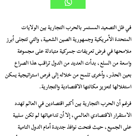
في ظل التصعيد المستمر بالحرب التجارية بين الولايات
المتحدة الأمريكية وجمهورية الصين الشعبية، والتي تتجلى أبرز
ملامحها في فرض تعريفات جمركية متبادلة على مجموعة
واسعة من السلع، بدأت العديد من الدول تراقب هذا الصراع
بعين الحذر، وأخرى تلمح من خلاله إلى فرص استراتيجية يمكن
استغلالها لتعزيز مكانتها الاقتصادية والتجارية.
فرغم أن الحرب التجارية بين أكبر اقتصادين في العالم تهدد
الاستقرار الاقتصادي العالمي، إلا أن تداعياتها لم تكن سلبية
على الجميع، حيث فتحت نوافذ جديدة أمام الدول النامية