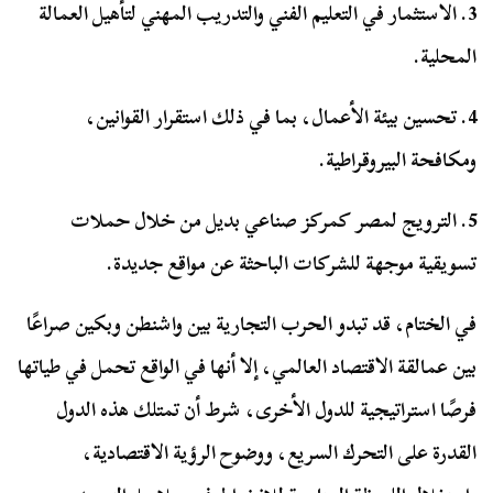
3. الاستثمار في التعليم الفني والتدريب المهني لتأهيل العمالة
المحلية.
4. تحسين بيئة الأعمال، بما في ذلك استقرار القوانين،
ومكافحة البيروقراطية.
5. الترويج لمصر كمركز صناعي بديل من خلال حملات
تسويقية موجهة للشركات الباحثة عن مواقع جديدة.
في الختام، قد تبدو الحرب التجارية بين واشنطن وبكين صراعًا
بين عمالقة الاقتصاد العالمي، إلا أنها في الواقع تحمل في طياتها
فرصًا استراتيجية للدول الأخرى، شرط أن تمتلك هذه الدول
القدرة على التحرك السريع، ووضوح الرؤية الاقتصادية،