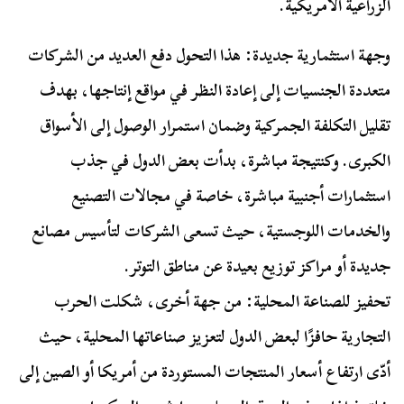
الزراعية الأمريكية.
وجهة استثمارية جديدة:
هذا التحول دفع العديد من الشركات
متعددة الجنسيات إلى إعادة النظر في مواقع إنتاجها، بهدف
تقليل التكلفة الجمركية وضمان استمرار الوصول إلى الأسواق
الكبرى. وكنتيجة مباشرة، بدأت بعض الدول في جذب
استثمارات أجنبية مباشرة، خاصة في مجالات التصنيع
والخدمات اللوجستية، حيث تسعى الشركات لتأسيس مصانع
جديدة أو مراكز توزيع بعيدة عن مناطق التوتر.
تحفيز للصناعة المحلية: من جهة أخرى، شكلت الحرب
التجارية حافزًا لبعض الدول لتعزيز صناعاتها المحلية، حيث
أدّى ارتفاع أسعار المنتجات المستوردة من أمريكا أو الصين إلى