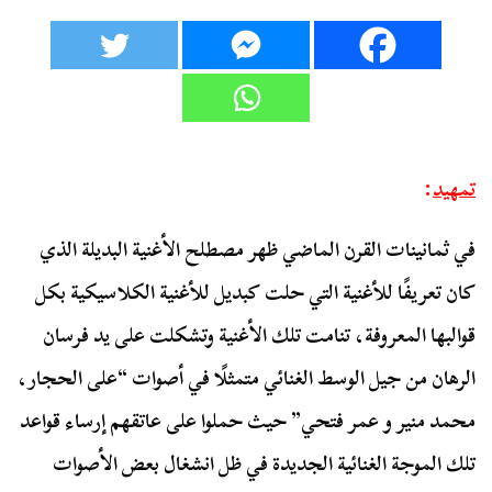
تمهيد
:
في ثمانينات القرن الماضي ظهر مصطلح الأغنية البديلة الذي
كان تعريفًا للأغنية التي حلت كبديل للأغنية الكلاسيكية بكل
قوالبها المعروفة، تنامت تلك الأغنية وتشكلت على يد فرسان
الرهان من جيل الوسط الغنائي متمثلًا في أصوات “على الحجار،
محمد منير و عمر فتحي” حيث حملوا على عاتقهم إرساء قواعد
تلك الموجة الغنائية الجديدة في ظل انشغال بعض الأصوات