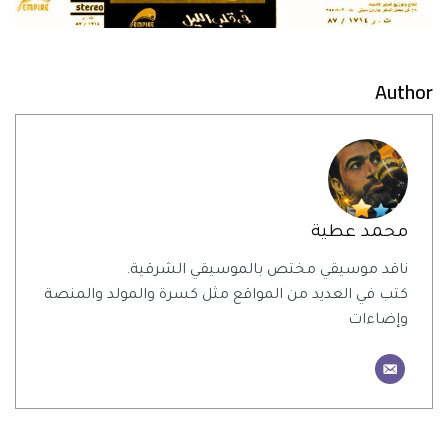
Author
محمد عطية
ناقد موسيقي مختص بالموسيقي الشرقية.
كتب في العديد من المواقع مثل كسرة والمولد والمنصة
وإضاءات