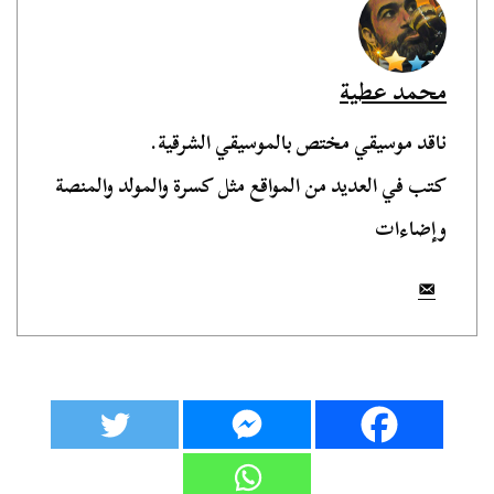
محمد عطية
ناقد موسيقي مختص بالموسيقي الشرقية.
كتب في العديد من المواقع مثل كسرة والمولد والمنصة
وإضاءات