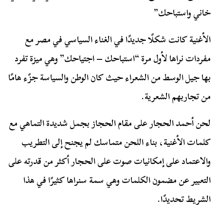
خاني واستباحك”
الأغنية كانت شكلًا جديدًا في الغناء السياسي في مصر مع
مفردات نراها لأول مرة “استباحك – اجتياحك” وهي ميزة تفرد
بها جيل الوسط من الشعراء حيث كان الوطن والسياسة جزًء هامًا
من تجاربهم الشعرية.
لحن أحمد الحجار على مقام الحجاز بجمل شديدة التماهي مع
كلمات الأغنية، بناء اللحن متماسك لم يجنح إلى التطريب
والاعتماد على إمكانيات صوت على الحجار أكثر من قدرته على
التعبير عن مضمون الكلمات وهي سمة سنراها كثيرًا في هذا
الشريط تحديدًا.