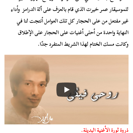
للموسيقار عمر خيرت الذي قام بالعزف على اّلة الدرامز وأداء
غير مفتعل من على الحجار كل تلك العوامل أنتجت لنا في
النهاية واحدة من أحلى أغنيات على الحجار على الإطلاق
وكانت مسك الختام لهذا الشريط المتفرد جدًا.
ذروة ثورة الأغنية البديلة.