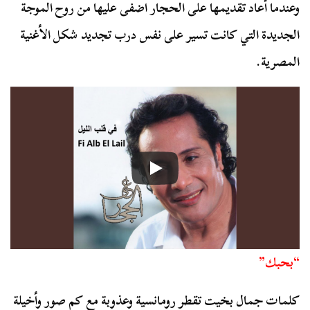
وعندما أعاد تقديمها على الحجار اضفى عليها من روح الموجة
الجديدة التي كانت تسير على نفس درب تجديد شكل الأغنية
المصرية.
“بحبك”
كلمات جمال بخيت تقطر رومانسية وعذوبة مع كم صور وأخيلة