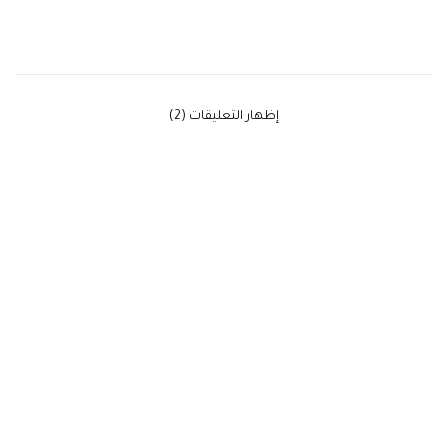
‫إظهار التعليقات (2)