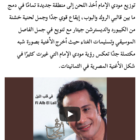
توزيع مودي الإمام أخذ اللحن إلى منطقة جديدة تمامًا في دمج
ما بين قالبي الروك والبوب، إيقاع قوي جدًا وجمل لحنية خشنة
من الكيبورد والديسترشن جيتار مع تنويع في جمل الفاصل
الموسيقي وتسليمات الغناء حيث أخرج الأغنية بصورة شبه
مكتملة جدًا تعكس رؤية مودي الإمام التي غيرت كثيرًا في
شكل الأغنية المصرية في الثمانينات.