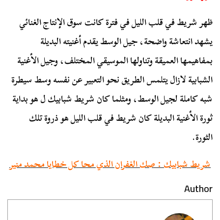
ظهر شريط في قلب الليل في فترة كانت سوق الإنتاج الغنائي
يشهد انتعاشة واضحة، جيل الوسط يقدم أغنيته البديلة
بمفاهيمها العميقة وتناولها الموسيقي المختلف، وجيل الأغنية
الشبابية لازال يتلمس الطريق نحو التعبير عن نفسه وسط سيطرة
شبه كاملة لجيل الوسط، ومثلما كان شريط شبابيك ل هو بداية
ثورة الأغنية البديلة كان شريط في قلب الليل هو ذروة تلك
الثورة.
شريط شبابيك : صك الغفران الذي محا كل خطايا محمد منير
Author