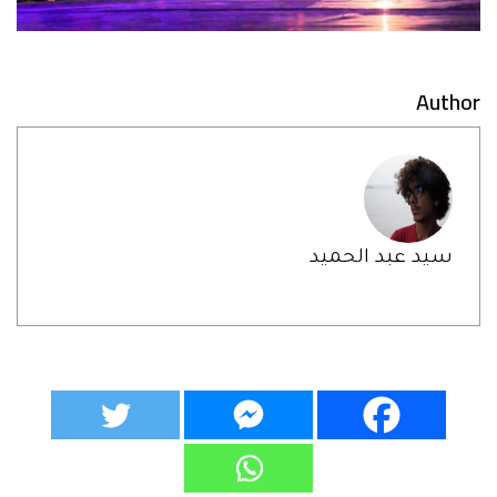
Author
سيد عبد الحميد