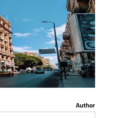
Author