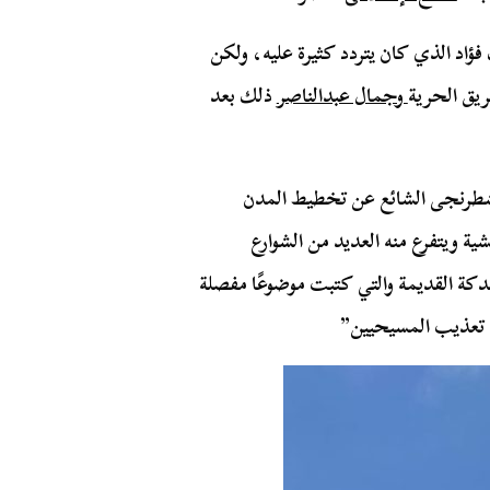
فؤاد الذي كان يتردد كثيرة عليه، ولكن
طريق الحرية
وجمال عبدالناصر
ذلك بعد
لشطرنجى الشائع عن تخطيط المدن
ة ويتفرع منه العديد من الشوارع
لدكة القديمة والتي كتبت موضوعًا مفصلة
 تعذيب المسيحيين”