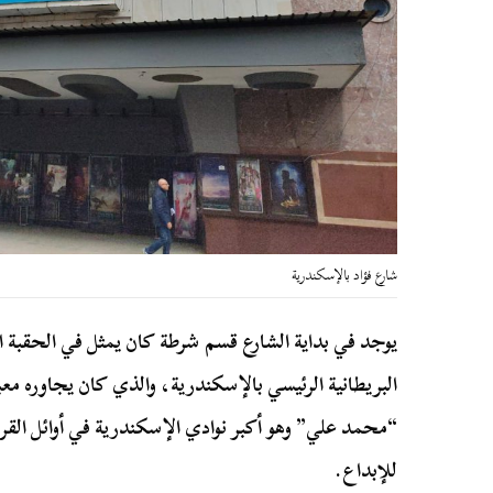
شارع فؤاد بالإسكندرية
يوجد في بداية الشارع قسم شرطة كان يمثل في الحقبة الت
البريطانية الرئيسي بالإسكندرية، والذي كان يجاوره مع
“محمد علي” وهو أكبر نوادي الإسكندرية في أوائل القر
للإبداع.