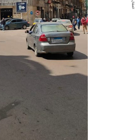
المقال التالي