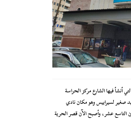
ي أنشأ فيها الشارع مركز الحراسة
بد صغير لسيرابيس وهو مكان نادي
ن التاسع عشر، وأصبح الآن قصر الحرية