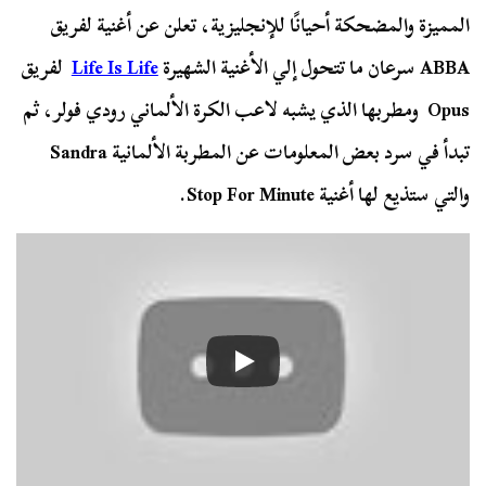
المميزة والمضحكة أحيانًا للإنجليزية، تعلن عن أغنية لفريق
ABBA سرعان ما تتحول إلي الأغنية الشهيرة
Life Is Life
لفريق
Opus ومطربها الذي يشبه لاعب الكرة الألماني رودي فولر، ثم
تبدأ في سرد بعض المعلومات عن المطربة الألمانية Sandra
والتي ستذيع لها أغنية Stop For Minute.