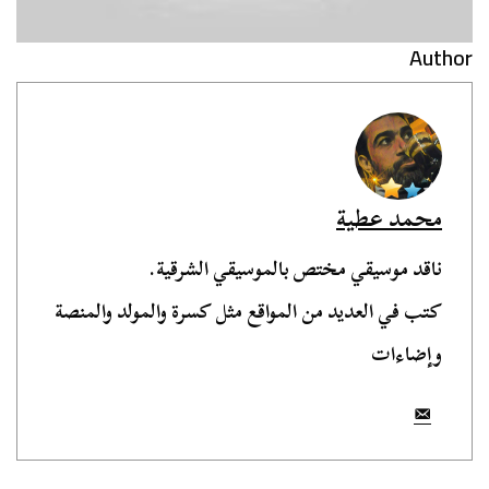
Author
محمد عطية
ناقد موسيقي مختص بالموسيقي الشرقية.
كتب في العديد من المواقع مثل كسرة والمولد والمنصة
وإضاءات