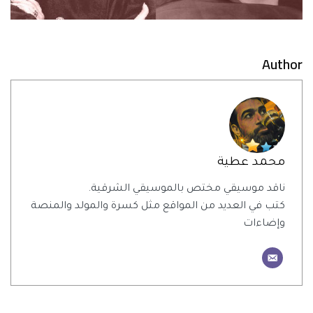
Author
محمد عطية
ناقد موسيقي مختص بالموسيقي الشرقية.
كتب في العديد من المواقع مثل كسرة والمولد والمنصة
وإضاءات