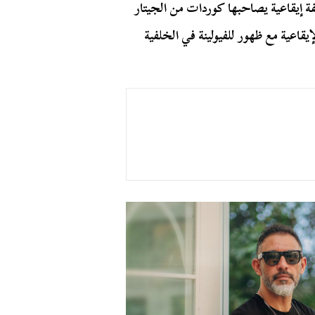
ة إيقاعية يصاحبها كوردات من الجيتار
قاعية مع ظهور للفيولينة في الخلفية