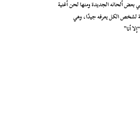
ي بعض ألحانه الجديدة ومنها لحن أغنية
ينة لشخص الكل يعرفه جيدًا، وهي
لا أنا”