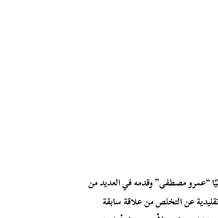
ًا “عمرو مصطفى” وقدمه في العديد من
تقليدية عن التخلص من علاقة سابقة