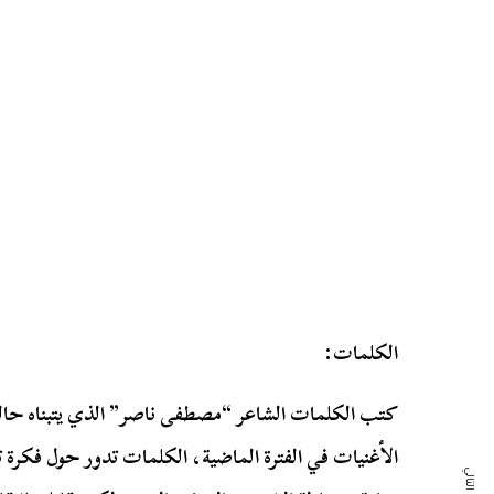
الكلمات:
كتب الكلمات الشاعر “مصطفى ناصر” الذي يتبناه حالي
الأغنيات في الفترة الماضية، الكلمات تدور حول فكرة 