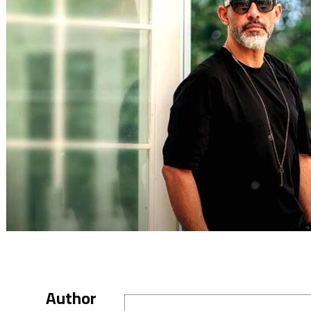
Author