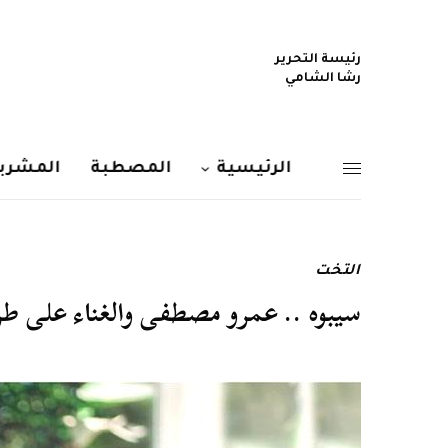
رئيسة التحرير
رشا الشامي
الرئيسية
المصطبة
المشربي
التخت
سيبوه .. عمرو مصطفى والغناء على 