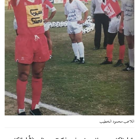
اللاعب محمود الخطيب