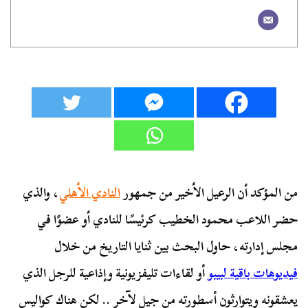
من المؤكد أن الرعيل الأخير من جمهور
النادي الأهلي
، والذي
حضر اللاعب محمود الخطيب كرئيسًا للنادي أو عضوًا في
مجلس إدارته، حاول البحث بين ثنايا التاريخ من خلال
فيديوهات باقية لبيبو
أو لقاءات تليفزيونية وإذاعية للرجل الذي
يعشقونه ويتوارثون أسطورته من جيل لآخر .. لكن هناك كواليس