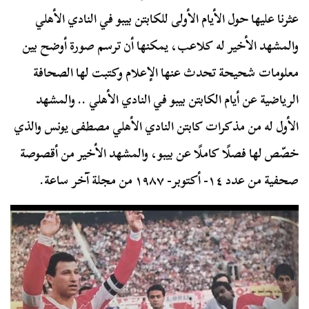
عثرنا عليها حول الأيام الأولى للكابتن بيبو في النادي الأهلي
والمشهد الأخير له كلاعب، يمكنها أن ترسم صورة أوضح بين
معلومات شحيحة تحدث عنها الإعلام وكتبت لها الصحافة
الرياضية عن أيام الكابتن بيبو في النادي الأهلي .. والمشهد
الأول له من مذكرات كابتن النادي الأهلي مصطفى يونس والذي
خصّص لها فصلًا كاملًا عن بيبو، والمشهد الأخير من أقصوصة
صحفية من عدد ١٤- أكتوبر- ١٩٨٧ من مجلة آخر ساعة.