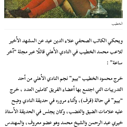
الخطيب
ويحكي الكاتب الصحفي علاء الدين عيد عن المشهد الأخير
للاعب محمد الخطيب في النادي الأهلي قائلًا عبر مجلة “آخر
ساعة” :
خرج محمود الخطيب “بيبو” نجم النادي الأهلي من أحد
التدريبات التي اجتمع بها أعضاء الفريق كاملين العدد ، خرج
“بيبو” في حالة (قرف)، وأثناء مروره في حديقة النادي وضِح
عليه علامات الضيق والغضب، وكان يجلس في الحديقة الأستاذ
خيري عبد الرحمن والشيخ محمد وهو عضو معروف، والمهندس