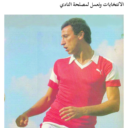
الانتخابات ونعمل لمصلحة النادي