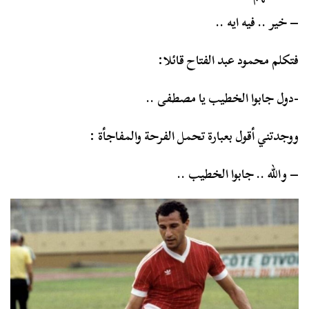
– خير .. فيه ايه ..
فتكلم محمود عبد الفتاح قائلا:
-دول جابوا الخطيب يا مصطفى ..
ووجدتني أقول بعبارة تحمل الفرحة والمفاجأة :
– والله .. جابوا الخطيب ..