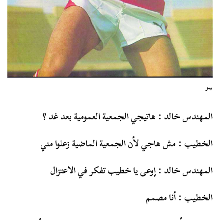
بيبو
المهندس خالد : هاتيجي الجمعية العمومية بعد غد ؟
الخطيب : مش هاجي لأن الجمعية الماضية زعلوا مني
المهندس خالد : إوعى يا خطيب تفكر في الاعتزال
الخطيب : أنا مصمم