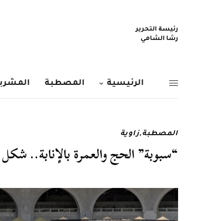
رئيسة التحرير
رشا الشامي
الرئيسية
المصطبة
المشربي
المصطبة
,
زاوية
“سبوبة” الحج والعمرة بالإنابة.. شكل 