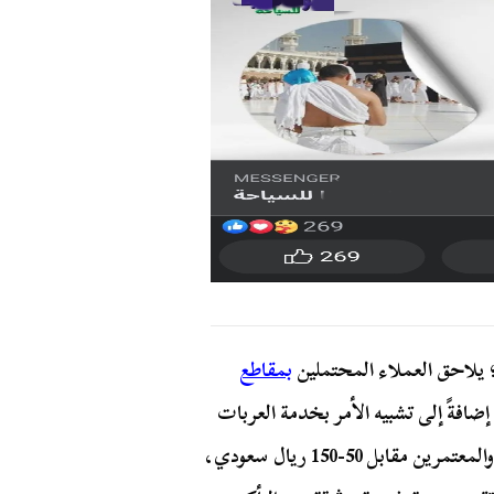
؛ يلاحق العملاء المحتملين
بمقاطع
إضافةً إلى تشبيه الأمر بخدمة العربات
للحجاج والمعتمرين مقابل 50-150 ريال سعودي،