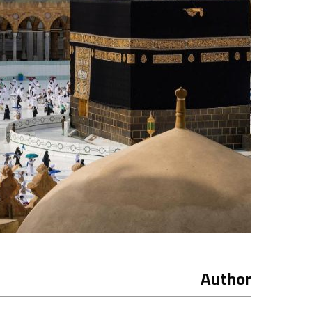
Author