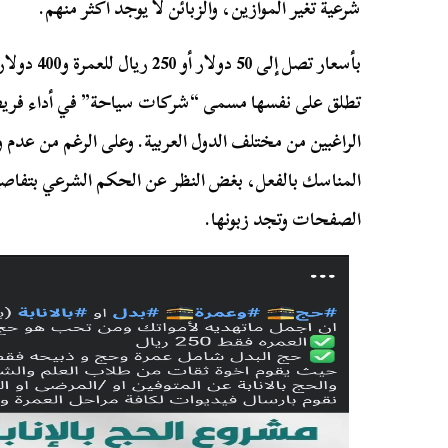
شرعية تغير الموازين، والزبائن لا يوجد أكثر منهم.
تطلق على نفسها مسمى “شركات سياحة” في أداء فريضة
الراغبين من مختلف الدول العربية. وعلى الرغم من عدم و
المناسك بالفعل، بغض النظر عن الحكم الشرعي بتفاصيل
الصفحات وتجد زبونها.