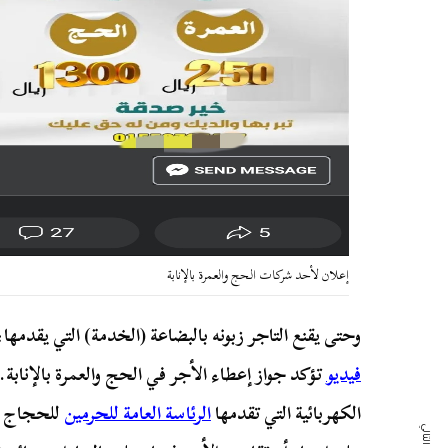
إعلان لأحد شركات الحج والعمرة بالإنابة
وحتى يقنع التاجر زبونه بالبضاعة (الخدمة) التي يقدمها
فيديو
تؤكد جواز إعطاء الأجر في الحج والعمرة بالإنابة. 
الكهربائية التي تقدمها
الرئاسة العامة للحرمين