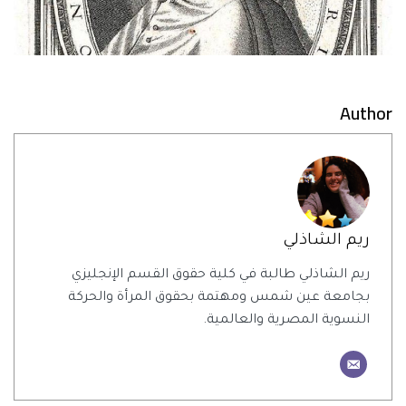
Author
ريم الشاذلي
ريم الشاذلي طالبة في كلية حقوق القسم الإنجليزي
بجامعة عين شمس ومهتمة بحقوق المرأة والحركة
النسوية المصرية والعالمية.