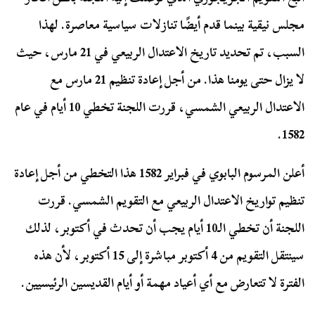
مجلس نيقية بينما قدم أيضًا تنازلات سياسية معاصرة. لهذا
السبب، تم تحديد تاريخ الاعتدال الربيعي في 21 مارس، حيث
لا يزال حتى يومنا هذا. من أجل إعادة تنظيم 21 مارس مع
الاعتدال الربيعي الشمسي، قررت اللجنة تخطي 10 أيام في عام
1582.
أعلن المرسوم البابوي في فبراير 1582 هذا التخطي من أجل إعادة
تنظيم تواريخ الاعتدال الربيعي مع التقويم الشمسي. قررت
اللجنة أن تخطي الـ10 أيام يجب أن تحدث في أكتوبر، لذلك
سينتقل التقويم من 4 أكتوبر مباشرة إلى 15 أكتوبر، لأن هذه
الفترة لا تتعارض مع أي أعياد مهمة أو أيام القديسين الرئيسيين.