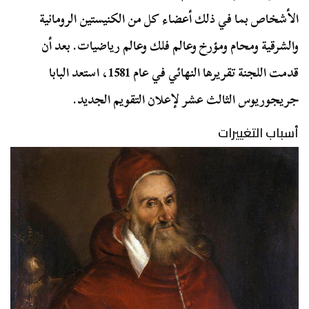
الأشخاص بما في ذلك أعضاء كل من الكنيستين الرومانية
والشرقية ومحام ومؤرخ وعالم فلك وعالم رياضيات. بعد أن
قدمت اللجنة تقريرها النهائي في عام 1581، استعد البابا
جريجوريوس الثالث عشر لإعلان التقويم الجديد.
أسباب التغييرات