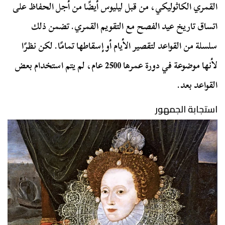
القمري الكاثوليكي، من قبل ليليوس أيضًا من أجل الحفاظ على
اتساق تاريخ عيد الفصح مع التقويم القمري. تضمن ذلك
سلسلة من القواعد لتقصير الأيام أو إسقاطها تمامًا. لكن نظرًا
لأنها موضوعة في دورة عمرها 2500 عام، لم يتم استخدام بعض
القواعد بعد.
استجابة الجمهور