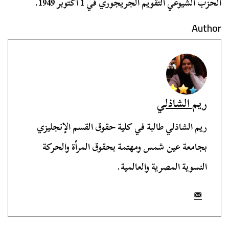
الحزب الشيوعي التقويم الجريجوري في 1 أكتوبر 1949.
Author
ريم الشاذلي
ريم الشاذلي طالبة في كلية حقوق القسم الإنجليزي
بجامعة عين شمس ومهتمة بحقوق المرأة والحركة
النسوية المصرية والعالمية.