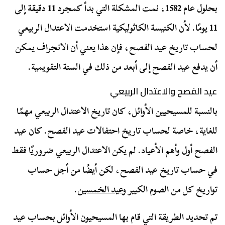
بحلول عام 1582، نمت المشكلة التي بدأ كمجرد 11 دقيقة إلى
11 يومًا. لأن الكنيسة الكاثوليكية استخدمت الاعتدال الربيعي
لحساب تاريخ عيد الفصح، فإن هذا يعني أن الانجراف يمكن
أن يدفع عيد الفصح إلى أبعد من ذلك في السنة التقويمية.
عيد الفصح والاعتدال الربيعي
بالنسبة للمسيحيين الأوائل، كان تاريخ الاعتدال الربيعي مهمًا
للغاية، خاصة لحساب تاريخ احتفالات عيد الفصح. كان عيد
الفصح أول وأهم الأعياد. لم يكن الاعتدال الربيعي ضروريًا فقط
في حساب تاريخ عيد الفصح، لكن أيضًا من أجل حساب
تواريخ كل من الصوم الكبير و
عيد الخمسين
.
تم تحديد الطريقة التي قام بها المسيحيون الأوائل بحساب عيد