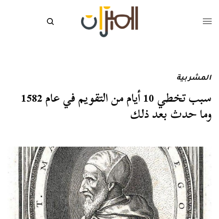
المشربية
سبب تخطي 10 أيام من التقويم في عام 1582
وما حدث بعد ذلك