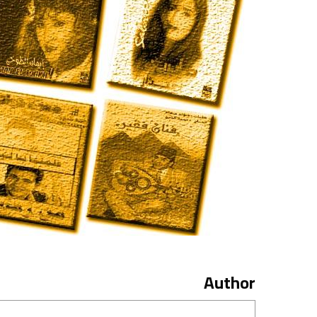
Author