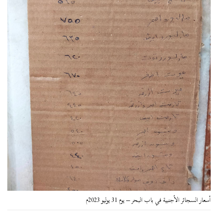
أسعار السجائر الأجنبية في باب البحر – يوم 31 يوليو 2023م