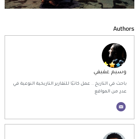
Authors
وسيم عفيفي
باحث في التاريخ .. عمل كاتبًا للتقارير التاريخية النوعية في
عددٍ من المواقع