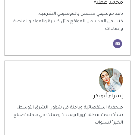
محمد عطية
ناقد موسيقي مختص بالموسيقي الشرقية.
كتب في العديد من المواقع مثل كسرة والمولد والمنصة
وإضاءات
إسراء أبوبكر
صحفية استقصائية وباحثة في شؤون الشرق الأوسط،
نشأت تحت مظلة "روزاليوسف" وعملت في مجلة "صباح
الخير" لسنوات.