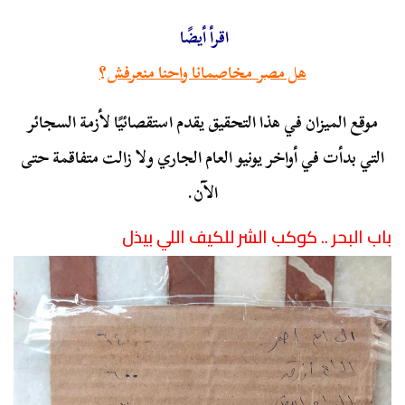
اقرأ أيضًا
هل مصر مخاصمانا واحنا منعرفش؟
موقع الميزان في هذا التحقيق يقدم استقصائيًا لأزمة السجائر
التي بدأت في أواخر يونيو العام الجاري ولا زالت متفاقمة حتى
الآن.
باب البحر .. كوكب الشر للكيف اللي بيذل