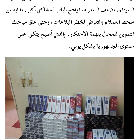
السوداء، بضعف السعر مما يفتح الباب لمشاكل أكبر، بداية من
سخط العملاء والتعرض لخطر البلاغات، وحتى غلق مباحث
التموين للمحال بتهمة الاحتكار، والذي أصبح يتكرر على
مستوى الجمهورية بشكل يومي.