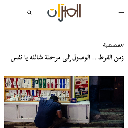
المصطبة
زمن الفرط .. الوصول إلى مرحلة شالله يا نفس