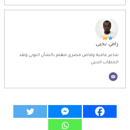
رامي يحيى
شاعر عامية وقاص مصري مهتم بالشأن النوبي ونقد
الخطاب الديني