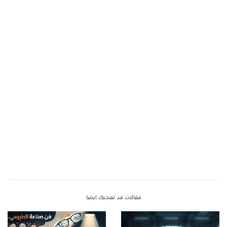
مقالات قد تعجبك ايضا