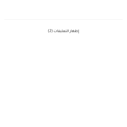
‫إظهار التعليقات (2)