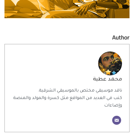
Author
محمد عطية
ناقد موسيقي مختص بالموسيقي الشرقية.
كتب في العديد من المواقع مثل كسرة والمولد والمنصة
وإضاءات