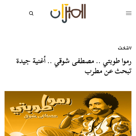
التخت
رموا طوبتي .. مصطفى شوقي .. أغنية جيدة
تبحث عن مطرب