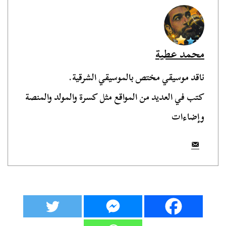
محمد عطية
ناقد موسيقي مختص بالموسيقي الشرقية.
كتب في العديد من المواقع مثل كسرة والمولد والمنصة
وإضاءات