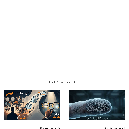
مقالات قد تعجبك ايضا