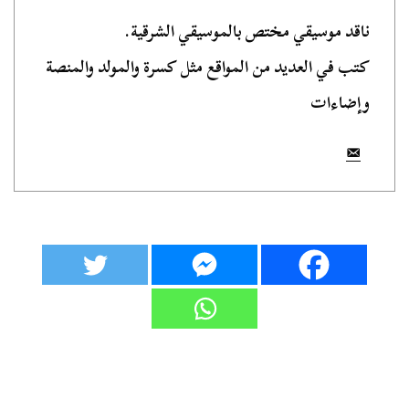
ناقد موسيقي مختص بالموسيقي الشرقية.
كتب في العديد من المواقع مثل كسرة والمولد والمنصة
وإضاءات