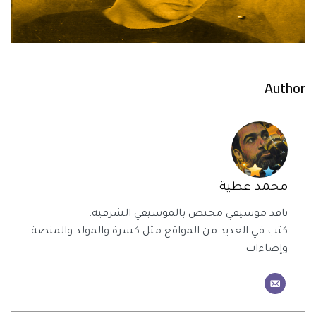
Author
محمد عطية
ناقد موسيقي مختص بالموسيقي الشرقية.
كتب في العديد من المواقع مثل كسرة والمولد والمنصة
وإضاءات