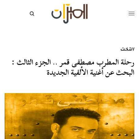
التخت
رحلة المطرب مصطفى قمر .. الجزء الثالث :
البحث عن أغنية الألفية الجديدة