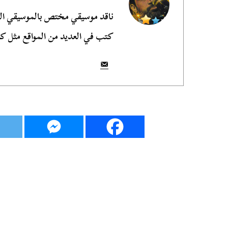
ناقد موسيقي مختص بالموسيقي الش
كتب في العديد من المواقع مثل ك