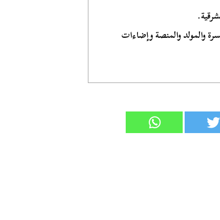
رقية.
سرة والمولد والمنصة وإضاءات