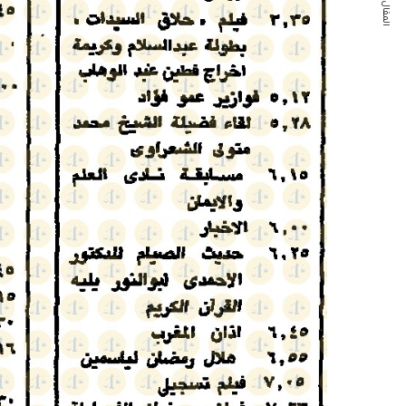
المقال التالي