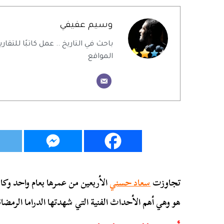
وسيم عفيفي
باحث في التاريخ .. عمل كاتبًا للتقاري
المواقع
تجاوزت
سعاد حسني
الأربعين من عمرها بعام واحد وك
هو وهي أهم الأحداث الفنية التي شهدتها الدراما الرمضاني