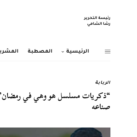
رئيسة التحرير
رشا الشامي
الرئيسية
المصطبة
المشربي
الربابة
“ذكريات مسلسل هو وهي في رمضان” 
صناعه