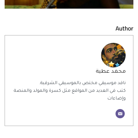
Author
محمد عطية
ناقد موسيقي مختص بالموسيقي الشرقية.
كتب في العديد من المواقع مثل كسرة والمولد والمنصة
وإضاءات