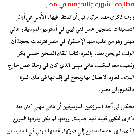
مطاردة الشهرة والنجومية في مصر.
زارت ذكرى مصر مرتين قبل أن تستقر فيها، الأولي في أوائل
التسعينات لتسجيل عمل فني ليبي في أستوديو الموسيقار هاني
مهنى وهو من طلب منها الإستقرار في مصر فترددت بحجة أن
الوقت لم يحن بعد، والمرة الثانية للقاء الملحن حلمي بكر
وذهبت معه لمكتب هاني مهنى الذي كان في رحلة عمل خارج
البلاد، فعاود الاتصال بها ونجح في إقناعها في تلك المرة
بالقدوم إلي مصر.
يحكي لي أحد الموزعين الموسيقين أن هاني مهني كان يعد
ذكرى لتكون قنبلة فنية جديدة، ووقتها لم يكن يعرفها الموزع
الذي انبهر عندما استمع إلي صوتها، قدمها مهني في العديد من