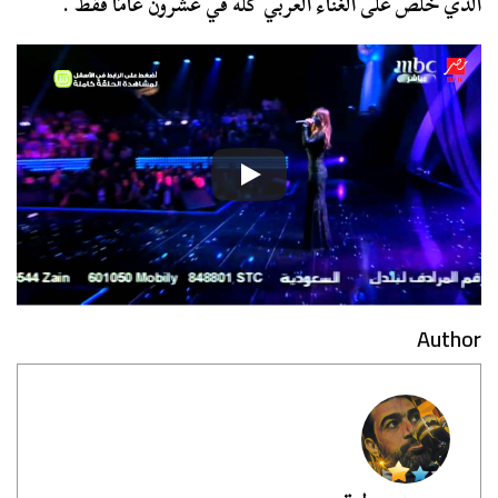
الذي خلص على الغناء العربي كله في عشرون عامًا فقط .
Author