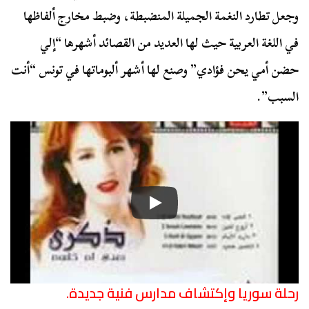
وجعل تطارد النغمة الجميلة المنضبطة، وضبط مخارج ألفاظها
في اللغة العربية حيث لها العديد من القصائد أشهرها “إلي
حضن أمي يحن فؤادي” وصنع لها أشهر ألبوماتها في تونس “أنت
السبب”.
رحلة سوريا وإكتشاف مدارس فنية جديدة.