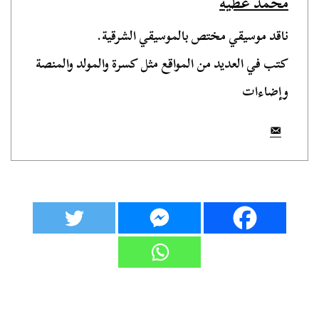
محمد عطية
ناقد موسيقي مختص بالموسيقي الشرقية.
كتب في العديد من المواقع مثل كسرة والمولد والمنصة
وإضاءات