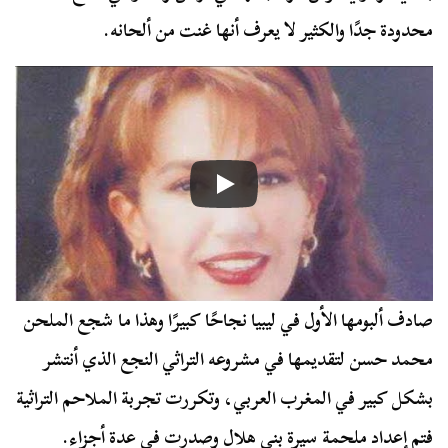
محدودة جدًا والكثير لا يعرف أنها غنت من ألحانه.
صادف ألبومها الأول في ليبيا نجاحًا كبيرًا وهذا ما شجع الملحن
محمد حسن لتقديمها في مشروعه التراثي النجع الذي أنتشر
بشكل كبير في المغرب العربي، وتكررت تجربة الملاحم التراثية
فتم إعداد ملحمة سيرة بني هلال وصدرت في عدة أجزاء.