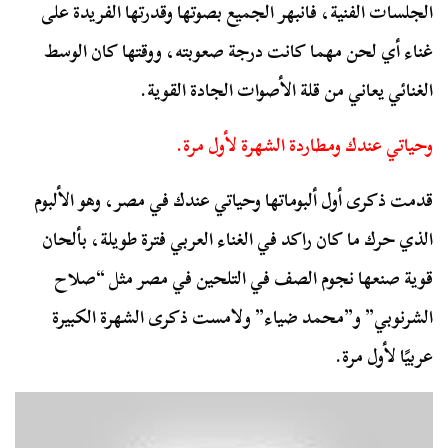
الجلسات الفنية، فانبهر الجميع بصوتها وقدرتها الفريدة على
غناء أي لحن مهما كانت درجة صعوبته، ووقتها كان الوسط
الغنائي يعاني من قلة الأصوات الجادة القوية.
وحياتي عندك ومطاردة الشهرة لأول مرة.
قدمت ذكرى أول ألبوماتها وحياتي عندك في مصر، وهو الألبوم
الذي حرك ما كان راكد في الغناء العربي فترة طويلة، بألحان
قوية صنعها نجوم الصف في التلحين في مصر مثل “صلاح
الشرنوبي” و”محمد ضياء” ولامست ذكرى الشهرة الكبيرة
عربيًا لأول مرة.