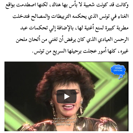
وكانت قد كونت شعبية لا بأس بها هناك، لكنها اصطدمت بواقع
الغناء في تونس الذي يحكمه التربيطات والمصالح فتدخلت
مطربة كبيرة لمنع أغنية لها، بالإضافة إلي تحكمات عبد
الرحمن العيادي الذي كان يرفض أن تغني من ألحان ملحن
غيره، كلها أمور عجلت برحيلها السريع من تونس.