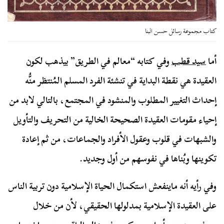
كتاب مجموعة رسائل حسن البنا
أما
سيد قطب
وفي كتابه “معالم في الطريق” بيذهب لكون
العقيدة هي نقطة البداية في تنشئة الفرد المسلم المُنتظر منُّه
إحداث التغيير المطلوب والمنشود في المجتمع، بالتالي لابد من
إحياء مقومات العقيدة الصحيحة الخالية من التحريف والتأويل
والشبهات في قلوب وعقول الأفراد والجماعات، من ثم إعادة
تكوينها وبُناها في نفوسهم من أول وجديد.
وفي رأيه أنه ماينفعش استكمال الحياة الإسلامية دون تربية الناس
على العقيدة الإسلامية بمدلولها الحقيقي، لأن من خلال