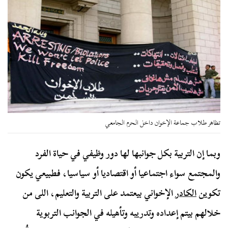
تظاهر طلاب جماعة الإخوان داخل الحرم الجامعي
وبما إن التربية بكل جوانبها لها دور وظيفي في حياة الفرد
والمجتمع سواء اجتماعيا أو اقتصاديا أو سياسيا، فطبيعي يكون
تكوين
الكادر
الإخواني بيعتمد على التربية والتعليم، اللى من
خلالهم بيتم إعداده وتدريبه وتأهيله في الجوانب التربوية