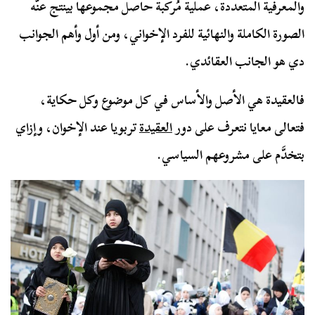
والمعرفية المتعددة، عملية مُركبة حاصل مجموعها بينتج عنُّه
الصورة الكاملة والنهائية للفرد الإخواني، ومن أول وأهم الجوانب
دي هو الجانب العقائدي.
فالعقيدة هي الأصل والأساس في كل موضوع وكل حكاية،
فتعالى معايا نتعرف على دور
العقيدة
تربويا عند الإخوان، وإزاي
بتخدَّم على مشروعهم السياسي.