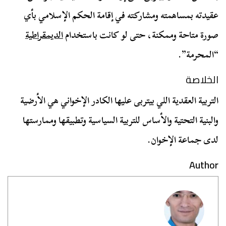
عقيدته بمساهمته ومشاركته في إقامة الحكم الإسلامي بأي
صورة متاحة وممكنة، حتى لو كانت باستخدام
الديمقراطية
“المحرمة”.
الخلاصة
التربية العقدية اللي بيتربى عليها الكادر الإخواني هي الأرضية
والبنية التحتية والأساس للتربية السياسية وتطبيقها وممارستها
لدى جماعة الإخوان.
Author