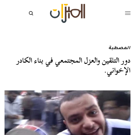
المصطبة
دور التلقين والعزل المجتمعي في بناء الكادر
الإخواني.