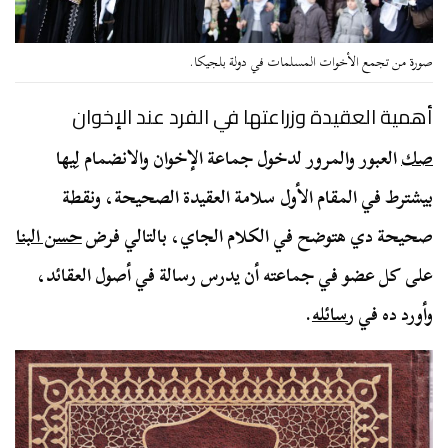
صورة من تجمع الأخوات المسلمات في دولة بلجيكا.
أهمية العقيدة وزراعتها في الفرد عند الإخوان
صك
العبور والمرور لدخول جماعة الإخوان والانضمام لِيها
بيشترط في المقام الأول سلامة العقيدة الصحيحة، ونقطة
صحيحة دي هتوضح في الكلام الجاي، بالتالي فرض
حسن البنا
على كل عضو في جماعته أن يدرس رسالة في أصول العقائد،
وأورد ده في
رسائله
.