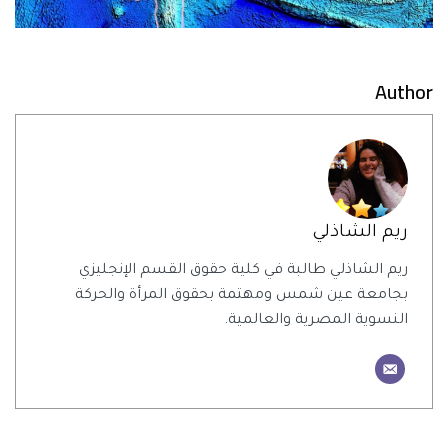
Author
ريم الشاذلي
ريم الشاذلي طالبة في كلية حقوق القسم الإنجليزي
بجامعة عين شمس ومهتمة بحقوق المرأة والحركة
النسوية المصرية والعالمية.