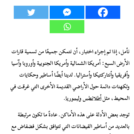
نأمل، إذا تم إجراء اختبار، أن نتمكن جميعًا من تسمية قارات
الأرض السبع: أمريكا الشمالية وأمريكا الجنوبية وأوروبا وآسيا
وأفريقيا وأنتاركتيكا وأستراليا. لدينا أيضًا أساطير وحكايات
وتكهنات دائمة حول الأراضي القديمة الأخرى التي غرقت في
المحيط، مثل
أطلانطس
و
ليموريا
.
توجد بعض الأدلة على هذه الأماكن. عادةً ما تكون مرتبطة
بالعديد من أساطير الفيضانات التي تتوافق بشكل فضفاض مع