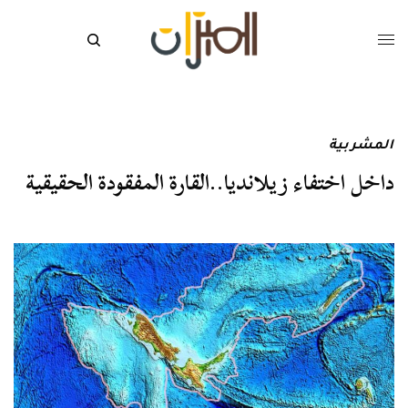
المشربية
داخل اختفاء زيلانديا..القارة المفقودة الحقيقية