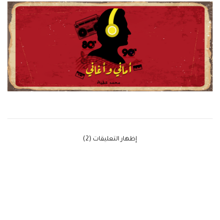
‫إظهار التعليقات (2)