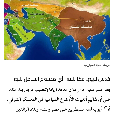
خريطة الدولة الخوارزمية
قدس للبيع.. عكا للبيع.. أي مدينة ع الساحل للبيع
بعد عشر سنين من إعلان معاهدة يافا وتنصيب فريدريك ملك
على أورشاليم أتغيرت الأوضاع السياسية في المعسكر الشرقي،
أه آل أيوب لسه مسيطرين على مصر والشام وبلاد الرافدين