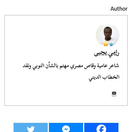
Author
رامي يحيى
شاعر عامية وقاص مصري مهتم بالشأن النوبي ونقد
الخطاب الديني