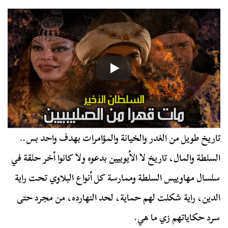
تاريخ طويل من الغدر والخيانة والمؤامرات بهدف واحد بس..
السلطة والمال، تاريخ لا الأيوبيين بدعوه ولا كانوا أخر حلقة في
سلسال مهاوييس السلطة وممارسة كل أنواع البلاوي تحت راية
الدين، راية شكلت لهم حماية، لحد النهارده، من مجرد حتى
سرد حكاياتهم زي ما هي.