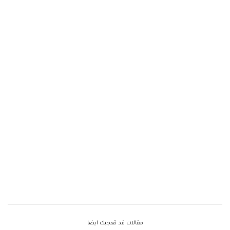
مقالات قد تعجبك ايضا