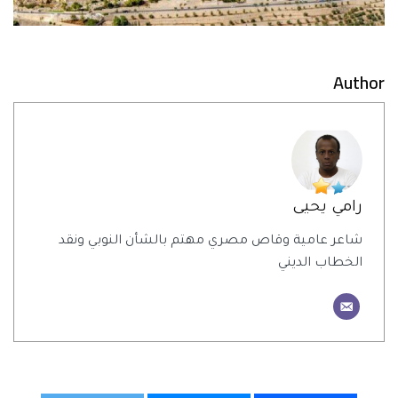
Author
رامي يحيى
شاعر عامية وقاص مصري مهتم بالشأن النوبي ونقد
الخطاب الديني