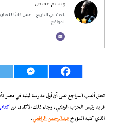
وسيم عفيفي
باحث في التاريخ .. عمل كاتبًا للتقاري
المواقع
فريد رئيس الحزب الوطني، وجاء ذلك الاتفاق من
كتاب 
الذي كتبه المؤرخ
عبدالرحمن الرافعي
.