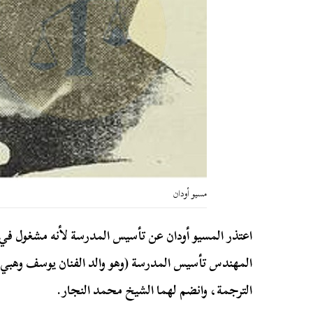
مسيو أودان
اعتذر المسيو أودان عن تأسيس المدرسة لأنه مشغول في 
المهندس تأسيس المدرسة (وهو والد الفنان يوسف وهبي
الترجمة، وانضم لهما الشيخ محمد النجار.