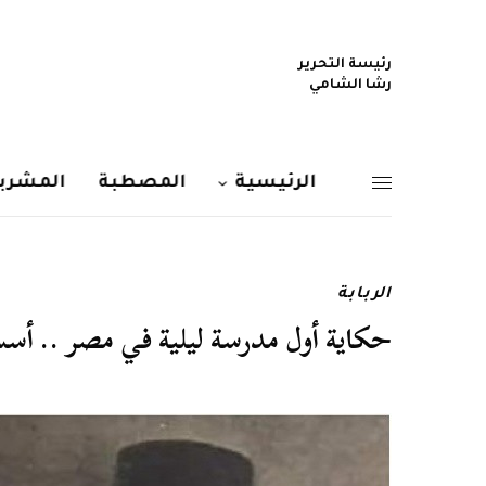
رئيسة التحرير
رشا الشامي
الرئيسية
المصطبة
المشربي
الربابة
حكاية أول مدرسة ليلية في مصر .. أس