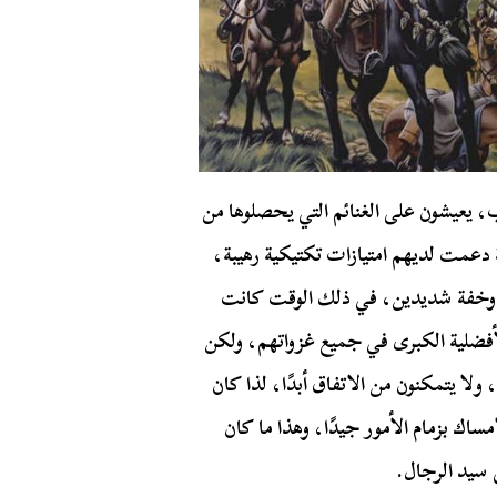
، يعيشون على الغنائم التي يحصلوها من
دعمت لديهم امتيازات تكتيكية رهيبة،
ة وخفة شديدين، في ذلك الوقت كانت
فضلية الكبرى في جميع غزواتهم، ولكن
لا يتمكنون من الاتفاق أبدًا، لذا كان
اك بزمام الأمور جيدًا، وهذا ما كان
 سيد الرجال.