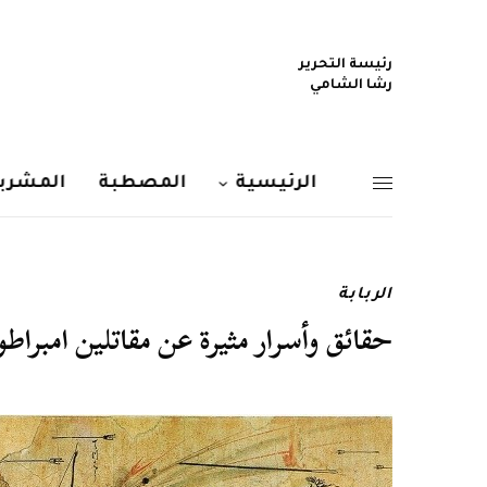
رئيسة التحرير
رشا الشامي
الرئيسية
المصطبة
المشربي
الربابة
حقائق وأسرار مثيرة عن مقاتلين امبراط