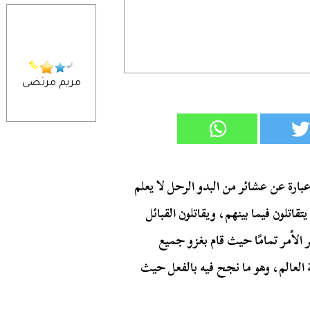
مريم مرتضى
عبارة عن عشائر من البدو الرحل لا يعلم
اتلون فيما بينهم، ويقاتلون القبائل
الأمر تمامًا حيث قام بغزو جميع
 العالم، وهو ما نجح فيه بالفعل حيث