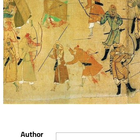
Author