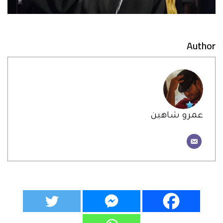
Author
عمرو شاهين