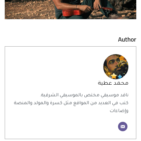
Author
محمد عطية
ناقد موسيقي مختص بالموسيقي الشرقية.
كتب في العديد من المواقع مثل كسرة والمولد والمنصة
وإضاءات