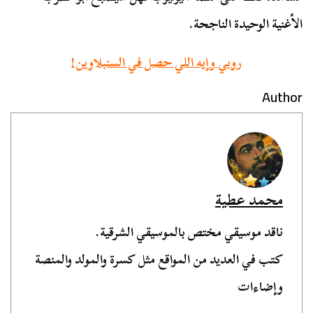
الأغنية الوحيدة الناجحة.
روبي وإيه اللي حصل في السنبلاوين!
Author
محمد عطية
ناقد موسيقي مختص بالموسيقي الشرقية.
كتب في العديد من المواقع مثل كسرة والمولد والمنصة
وإضاءات