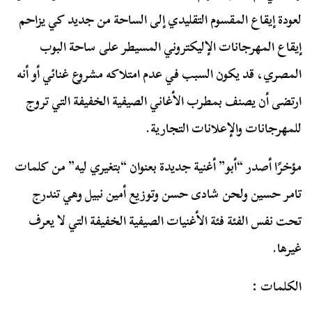
لعودة إيقاع المقسوم التقليدي إلى الساحة من جديد كي يزاحم
إيقاع المهرجانات الإليكتروني المسيطر على ساحة البوب
المصري، قد يكون السبب في عدم امتلاكه مشروع غنائي أو أنه
ارتضى أن يصنف بمطرب الأغاني الصيفية الخفيفة التي تروج
للمهرجانات والإعلانات التجارية.
مؤخرًا أصدر “أبو” أغنية جديدة بعنوان “بتغيري ليه” من كلمات
تامر حسين ولحن شادى حسن وتوزيع أمين نبيل وهي تندرج
تحت نفس الفئة فئة الأغنيات الصيفية الخفيفة التي لا يعرف
غيرها.
الكلمات :