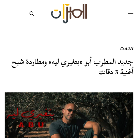
التخت
جديد المطرب أبو «بتغيري ليه» ومطاردة شبح
أغنية 3 دقات