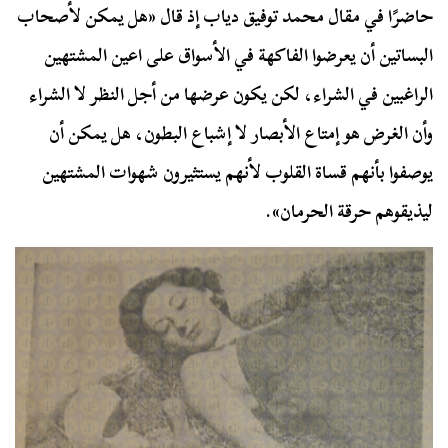
حاضرًا في مقال محمد توفيق دياب إذ قال «هل يمكن لأصحاب
البساتين أن يعرضوا الفاكهة في الأسواق على اعين المشتهين
الراغبين في الشراء، لكن يكون عرضها من أجل النظر لا الشراء
وأن الغرض هو إمتاع الأبصار لا إشباع البطون، هل يمكن أن
يوصفوا بأنهم قساة القلوب لأنهم يستثيرون شهوات المشتهين
ليذيقوهم حرقة الحرمان».