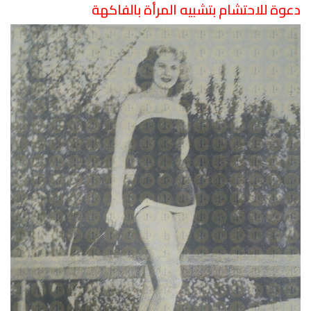
دعوة للاحتشام بتشبيه المرأة بالفاكهة