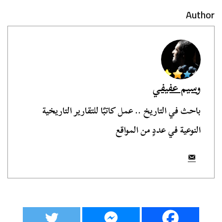
Author
وسيم عفيفي
باحث في التاريخ .. عمل كاتبًا للتقارير التاريخية
النوعية في عددٍ من المواقع