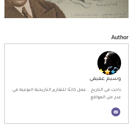
Author
وسيم عفيفي
باحث في التاريخ .. عمل كاتبًا للتقارير التاريخية النوعية في
عددٍ من المواقع