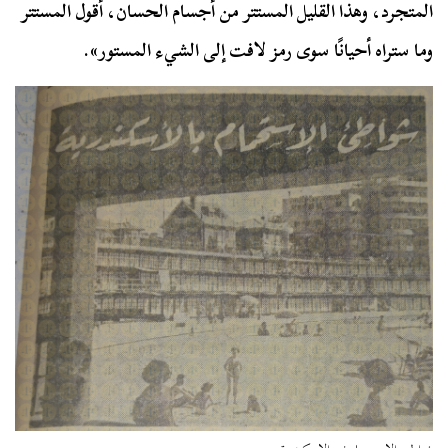
المتجرد، وهذا القليل المستتر من أجسام الحسان، أقول المستتر
وما ستراه أحيانًا سوى رمز لافت إلى الشيء المستور».