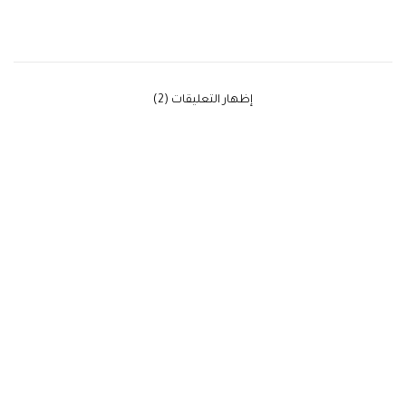
‫إظهار التعليقات (2)