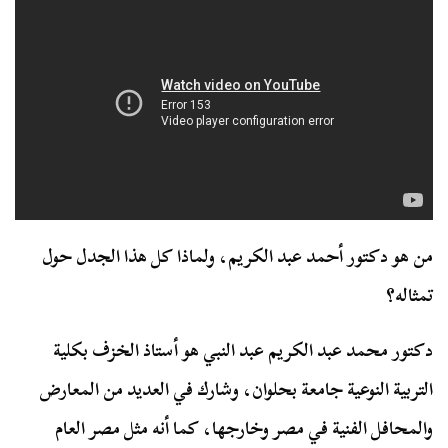
من هو دكتور أحمد عبد الكريم، ولماذا كل هذا الجدل حول
تمثاله؟
دكتور محمد عبد الكريم عبد النبي هو أستاذ الخزف بكلية
التربية النوعية جامعة بحلوان، وشارك في العديد من المعارض
والمحافل الفنية في مصر وخارجها، كما أنه مثل مصر العام