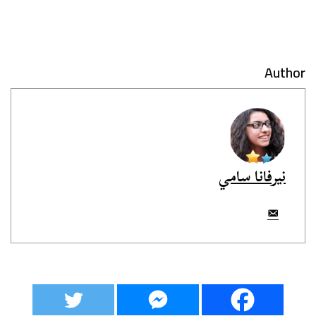
Author
نيرفانا سامي