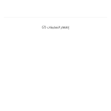
‫إظهار التعليقات (2)