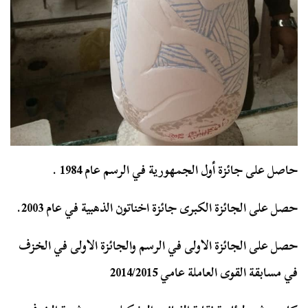
حاصل على جائزة أول الجمهورية في الرسم عام 1984 .
حصل على الجائزة الكبرى جائزة اخناتون الذهبية في عام 2003.
حصل على الجائزة الاولى في الرسم والجائزة الاولى في الخزف
في مسابقة القوى العاملة عامي 2014/2015