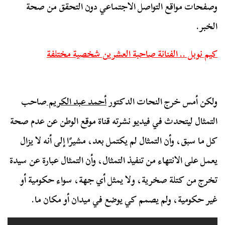
وصفحات مواقع التواصل الاجتماعي دون التحقق من صحة
الخبر.
كيم نوبل .. الفنانة صاحبة العشرين شخصية مختلفة
ولكن أمس خرج النحات الدكتور
أحمد عبد الكريم
صاحب
التمثال ليتحدث في فيديو نشرته قناة موقع الوطن عن عدم صحة
كل ما سبق، وأن التمثال لم يكتمل بعد، مشيرًا إلى أنه لا يزال
يعمل على الانتهاء من تنفيذ التمثال، وأن التمثال عبارة عن سيدة
تخرج من كتلة صخرية، ولا يمثل أي جهة، سواء حكومية أو
غير حكومية، ولم يصمم كي يوضع في ميدان أو مكان ما.