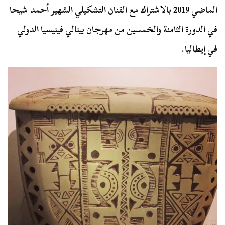
الماضي 2019 بالاشتراك مع الفنان التشكيلي الشهير أحمد شيحا
في الدورة الثامنة والخمسين من مهرجان بينالي فينيسيا الدولي
في إيطاليا.