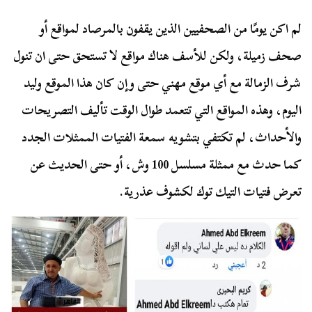
لم اكن يومًا من الصحفيين الذين يقفون بالمرصاد لمواقع أو
صحف زميلة، ولكن للأسف هناك مواقع لا تستحق حتى ان تنول
شرف الزمالة مع أي موقع مهني حتى وإن كان هذا الموقع وليد
اليوم، وهذه المواقع التي تتعمد طوال الوقت تأليف التصريحات
والأحداث، لم تكتفي بتشويه سمعة الفتيات الممثلات الجدد
كما حدث مع ممثلة مسلسل 100 وش، أو حتى الحديث عن
تعرض فتيات التيك توك لكشوف عذرية.