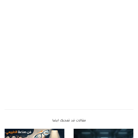
مقالات قد تعجبك ايضا