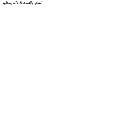
تفخر بالصحافة لأنه يمثلها