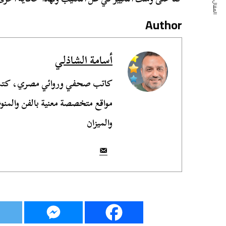
المقال التالي
Author
أسامة الشاذلي
مواقع متخصصة معنية بالفن والمنوع
والميزان