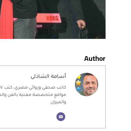
Author
أسامة الشاذلي
ك
مواقع متخصصة معنية بالفن والمن
والميزان