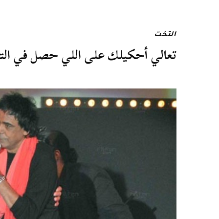
التخت
تعالي أحكيلك على اللي حصل في التم