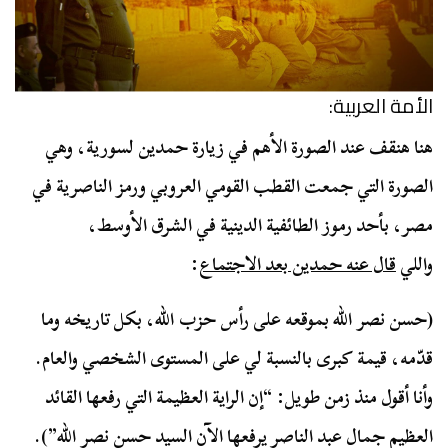
الأمة العربية:
هنا هنقف عند الصورة الأهم في زيارة حمدين لسورية، وهي
الصورة التي جمعت القطب القومي العروبي ورمز الناصرية في
مصر، بأحد رموز الطائفية الدينية في الشرق الأوسط،
واللي
قال عنه حمدين بعد الاجتماع
:
(حسن نصر الله بموقعه على رأس حزب الله، بكل تاريخه وما
قدّمه، قيمة كبرى بالنسبة لي على المستوى الشخصي والعام.
وأنا أقول منذ زمن طويل: “إن الراية العظيمة التي رفعها القائد
العظيم جمال عبد الناصر يرفعها الآن السيد حسن نصر الله”).