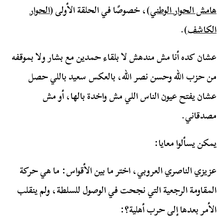
هامش الحوار الوطني
)، خصوصًا في الحلقة الأولى (
الحوار
الكاشف
).
عشان كده أنا مش مندهش لا بلقاء حمدين مع بشار ولا بموقفه
من حزب الله وحسن نصر الله، بالعكس سعيد باللي حصل
عشان يفتح عيون الناس اللي مش واخدة بالها، أو مش
مصدقاني.
يمكن يسألوا معايا:
عزيزي الناصري العروبي، اختر ما بين الأقواس: ما هي حركة
المقاومة الرجعية التي نجحت في الوصول للسلطة، ولم ينقلب
الأمر بعدها إلى حرب أهلية؟: