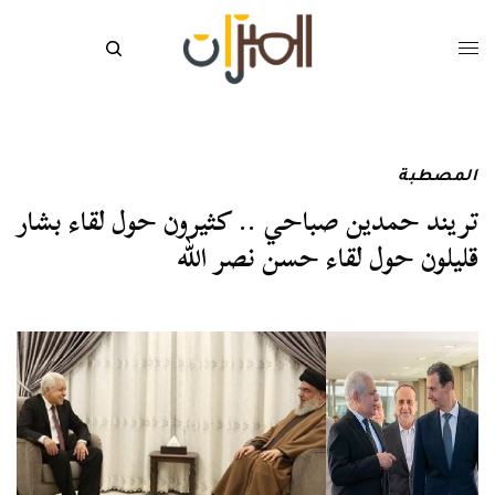
المصطبة
تريند حمدين صباحي .. كثيرون حول لقاء بشار
قليلون حول لقاء حسن نصر الله