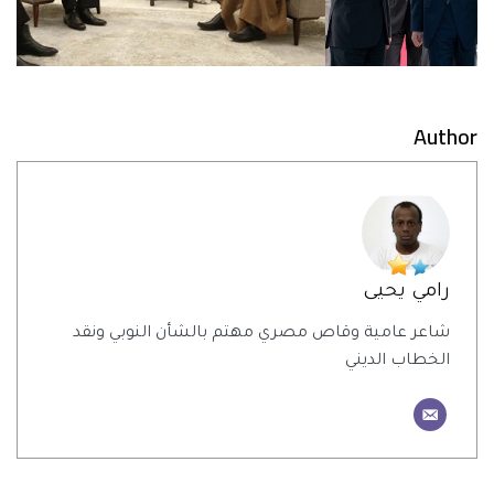
Author
رامي يحيى
شاعر عامية وقاص مصري مهتم بالشأن النوبي ونقد
الخطاب الديني