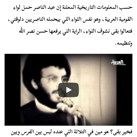
حسب المعلومات التاريخية المعلنة إن عبد الناصر حمل لواء
القومية العربية، وهو نفس اللواء اللي بيحمله الناصريين دلوقتي،
فتعالوا بقى نشوف اللواء، الراية اللي يرفعها حسن نصر الله
وتنظيمه.
فخير بقى؟ هو مين في التلاتة اللي عنده لبس بين الفرس وبين