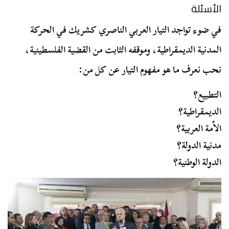
الأسئلة
في ضوء تواجد التيار العربي الناصري كشريك في الحركة
المدنية الديمقراطية، وموقفه الثابت من القضية الفلسطينية،
نحب نعرف ما هو مفهوم التيار عن كل من:
التطبيع؟
الديمقراطية؟
الأمة العربية؟
مدنية الدولة؟
الدولة الوطنية؟