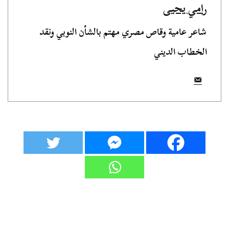
رامي يحيى
شاعر عامية وقاص مصري مهتم بالشأن النوبي ونقد
الخطاب الديني