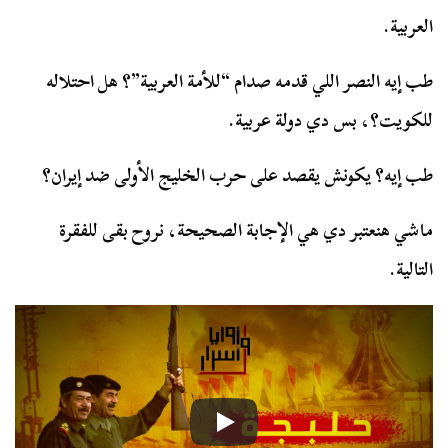
العربية.
طب إيه النصر اللي قدمه صدام “للأمة العربية”؟ هل احتلاله
للكويت؟، بس دي دولة عربية.
طب إيه؟ يكونش يقصد على حرب الخليج الأولى ضد إيران؟
ماشي هنعتبر دي هي الإجابة الصحيحة، نروح بقى للفقرة
التالية.