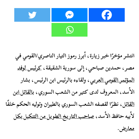
انتشر مؤخرًا خبر زيارة، أبرز رموز التيار الناصري/القومي في
مصر، حمدين صباحي، إلى سورية الشقيقة،
كرئيس لوفد
المؤتمر القومي العربي
، ولقاءه بالرئيس ابن الرئيس، بشار
الأسد، المعروف لدى كتير من الشعب السوري،
بالقاتل ابن
القاتل
، نظرًا لقصفه الشعب السوري بالطيران وتوليه الحكم خلفًا
لأبيه حافظ الأسد،
صاحب التاريخ الطويل من التنكيل بكل
معارض
.