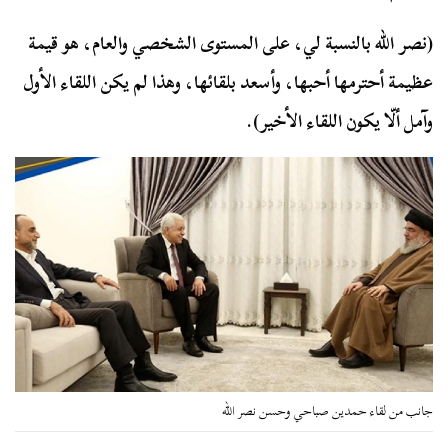
(نصر الله بالنسبة لي، على المستوى الشخصي والعام، هو قيمة
عظيمة أحترمها أحبها، وأسعد بلقائها، وهذا لم يكن اللقاء الأول
وآمل ألّا يكون اللقاء الأخير).
جانب من لقاء حمدين صباحي وحسن نصر الله