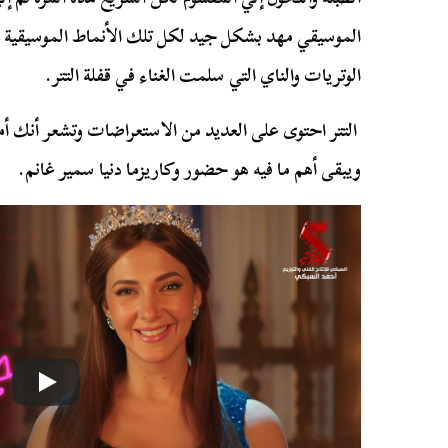
الموسيقي مهد بشكل جيد لكل تلك الأنماط الموسيقية 
الوتريات والناي التي سلمت الغناء في قفلة التتر.
التتر احتوى على العديد من الاستعراضات وتشعر أنك أما
ويبقى أهم ما فيه هو حضور وكاريزما دنيا سمير غانم.