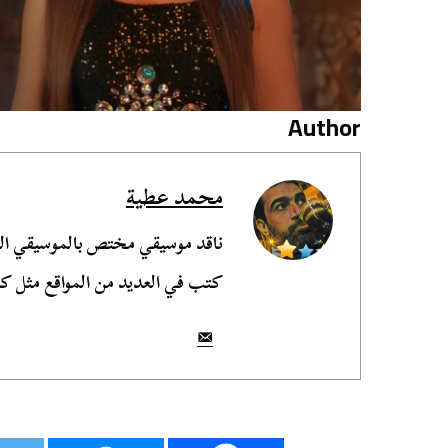
Author
محمد عطية
ناقد موسيقي مختص بالموسيقي الش
كتب في العديد من المواقع مثل ك