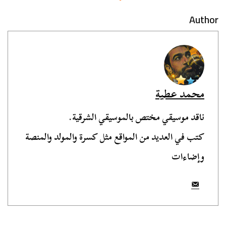
Author
محمد عطية
ناقد موسيقي مختص بالموسيقي الشرقية.
كتب في العديد من المواقع مثل كسرة والمولد والمنصة
وإضاءات