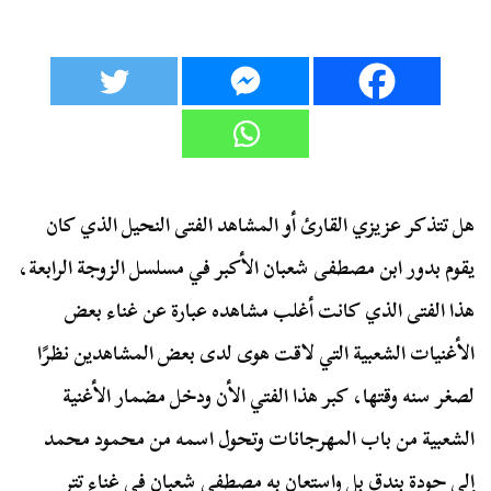
هل تتذكر عزيزي القارئ أو المشاهد الفتى النحيل الذي كان
يقوم بدور ابن مصطفى شعبان الأكبر في مسلسل الزوجة الرابعة،
هذا الفتى الذي كانت أغلب مشاهده عبارة عن غناء بعض
الأغنيات الشعبية التي لاقت هوى لدى بعض المشاهدين نظرًا
لصغر سنه وقتها، كبر هذا الفتي الأن ودخل مضمار الأغنية
الشعبية من باب المهرجانات وتحول اسمه من محمود محمد
إلي حودة بندق بل واستعان به مصطفى شعبان في غناء تتر