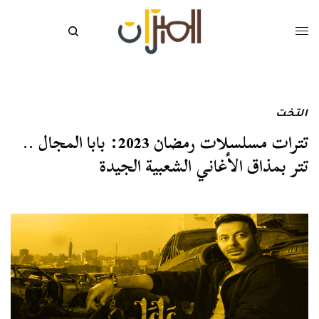
التخت
تترات مسلسلات رمضان 2023: بابا المجال ..
تتر بمذاق الأغاني الشعبية الجيدة