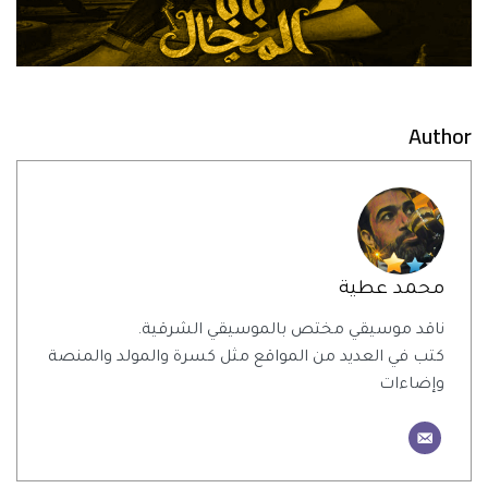
Author
محمد عطية
ناقد موسيقي مختص بالموسيقي الشرقية.
كتب في العديد من المواقع مثل كسرة والمولد والمنصة
وإضاءات