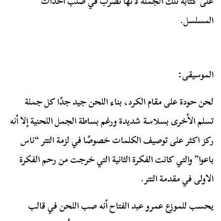
على كتابة تلك الجملة لأنها تضرب في صلب أحداث
المسلسل.
الموسيقى:
لحن حودة على مقام الكرد، بناء اللحن جيد جدًا كل جملة
تسلم الأخرى بسلاسة شديدة ورغم بساطة الجمل اللحنية إلا أنه
ركز اكثر على توصيف الكلمات خصوصًا في لزمة التتر “ناس
باعوا” والتي كانت الفكرة الثانية التي خرجت من رحم الفكرة
الاولى في مقدمة التتر.
يحسب للموزع عمرو عبد الفتاح أنه صب اللحن في قالب