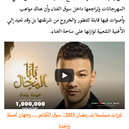
المهرجانات وتراجعها داخل سوق الغناء وأن هناك مواهب
وأصوات فيها قابلة للتطور والخروج من شرنقتها بل وقد تعيد إلي
الأغنية الشعبية توازنها على ساحة الغناء.
تترات مسلسلات رمضان 2023: سوق الكانتو … وجهان لعملة
واحدة