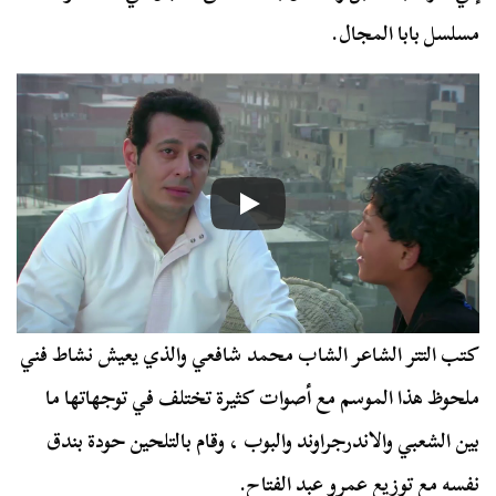
مسلسل بابا المجال.
كتب التتر الشاعر الشاب محمد شافعي والذي يعيش نشاط فني
ملحوظ هذا الموسم مع أصوات كثيرة تختلف في توجهاتها ما
بين الشعبي والاندرجراوند والبوب ، وقام بالتلحين حودة بندق
نفسه مع توزيع عمرو عبد الفتاح.