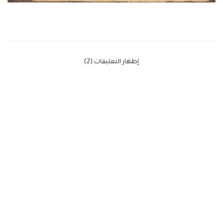
‫إظهار التعليقات (2)