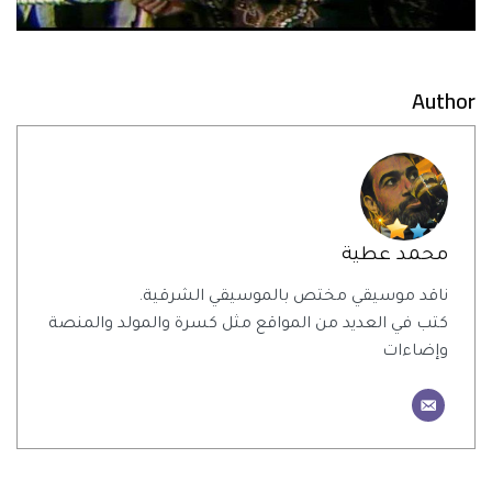
Author
محمد عطية
ناقد موسيقي مختص بالموسيقي الشرقية.
كتب في العديد من المواقع مثل كسرة والمولد والمنصة
وإضاءات