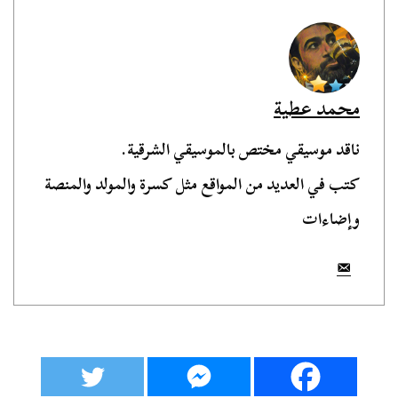
محمد عطية
ناقد موسيقي مختص بالموسيقي الشرقية.
كتب في العديد من المواقع مثل كسرة والمولد والمنصة
وإضاءات