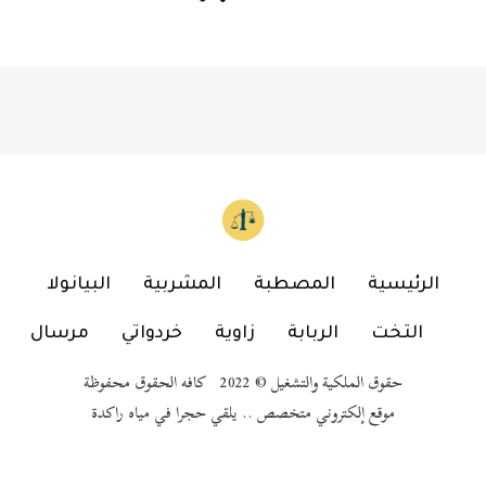
الرئيسية
المصطبة
المشربية
البيانولا
التخت
الربابة
زاوية
خردواتي
مرسال
حقوق الملكية والتشغيل © 2022 كافه الحقوق محفوظة
موقع إلكتروني متخصص .. يلقي حجرا في مياه راكدة