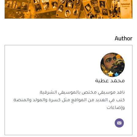
Author
محمد عطية
ناقد موسيقي مختص بالموسيقي الشرقية.
كتب في العديد من المواقع مثل كسرة والمولد والمنصة
وإضاءات