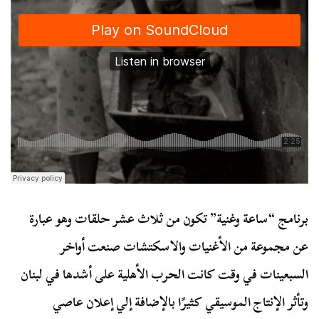
برنامج “ساعة وغنية” تكون من ثلاث عشر حلقات وهو عبارة
عن مجموعة من الأغنيات والاسكتشات صنعت أواخر
السبعينات في وقت كانت الحرب الأهلية على أشدها في لبنان
وتأثر الإنتاج الموسيقي كثيرًا بالإضافة إلي إعلان عاصي