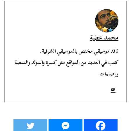
محمد عطية
ناقد موسيقي مختص بالموسيقي الشرقية.
كتب في العديد من المواقع مثل كسرة والمولد والمنصة
وإضاءات