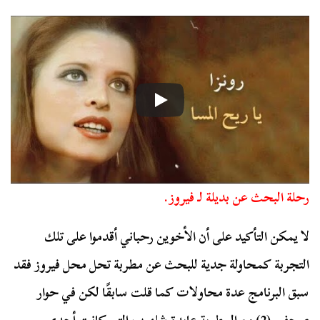
رحلة البحث عن بديلة لـ فيروز.
لا يمكن التأكيد على أن الأخوين رحباني أقدموا على تلك
التجربة كمحاولة جدية للبحث عن مطربة تحل محل فيروز فقد
سبق البرنامج عدة محاولات كما قلت سابقًا لكن في حوار