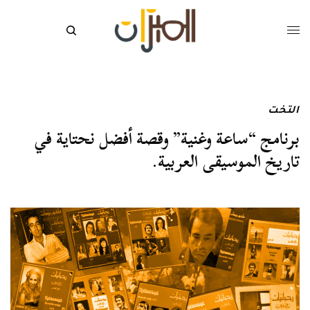
التخت
برنامج “ساعة وغنية” وقصة أفضل نحتاية في
تاريخ الموسيقى العربية.