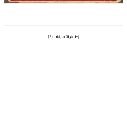
‫إظهار التعليقات (2)