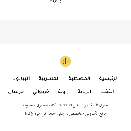
الرئيسية
المصطبة
المشربية
البيانولا
التخت
الربابة
زاوية
خردواتي
مرسال
حقوق الملكية والتشغيل © 2022 كافه الحقوق محفوظة
موقع إلكتروني متخصص .. يلقي حجرا في مياه راكدة