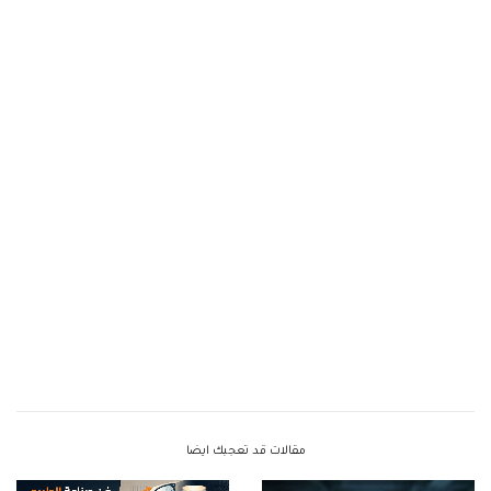
مقالات قد تعجبك ايضا