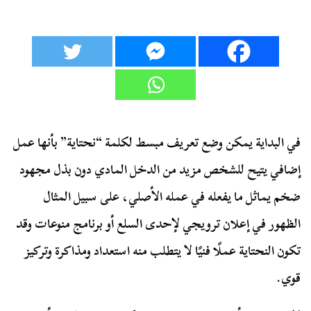
في البداية يمكن وضع تعريف مبسط لكلمة “نحتاية” بأنها عمل
إضافي يتيح للشخص مزيد من الدخل المادي دون بذل مجهود
ضخم يماثل ما يفعله في عمله الأصلي، على سبيل المثال
الظهور في إعلان ترويجي لإحدى السلع أو برنامج منوعات وقد
تكون النحتاية عملًا فنيًا لا يتطلب منه استعداد ومذاكرة وتركيز
قوي.