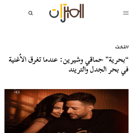
التخت
“بحرية” حماقي وشيرين: عندما تغرق الأغنية
في بحر الجدل والتريند