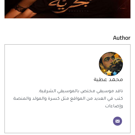
Author
محمد عطية
ناقد موسيقي مختص بالموسيقي الشرقية.
كتب في العديد من المواقع مثل كسرة والمولد والمنصة
وإضاءات