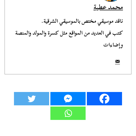
محمد عطية
ناقد موسيقي مختص بالموسيقي الشرقية.
كتب في العديد من المواقع مثل كسرة والمولد والمنصة
وإضاءات