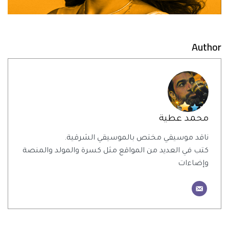
Author
محمد عطية
ناقد موسيقي مختص بالموسيقي الشرقية.
كتب في العديد من المواقع مثل كسرة والمولد والمنصة
وإضاءات