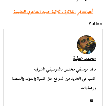
أغنيات في الذاكرة : ثلاثية حميد الشاعري العظيمة
Author
محمد عطية
ناقد موسيقي مختص بالموسيقي الشرقية.
كتب في العديد من المواقع مثل كسرة والمولد والمنصة
وإضاءات