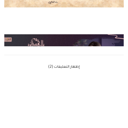
‫إظهار التعليقات (2)