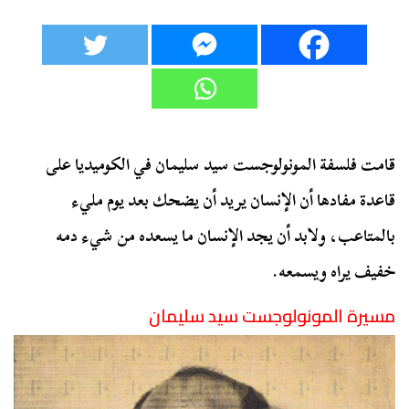
قامت فلسفة المونولوجست سيد سليمان في الكوميديا على
قاعدة مفادها أن الإنسان يريد أن يضحك بعد يوم مليء
بالمتاعب، ولابد أن يجد الإنسان ما يسعده من شيء دمه
خفيف يراه ويسمعه.
مسيرة المونولوجست سيد سليمان