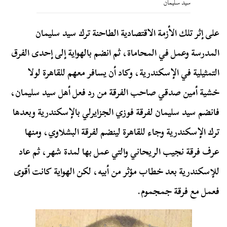
سيد سليمان
على إثر تلك الأزمة الاقتصادية الطاحنة ترك سيد سليمان
المدرسة وعمل في المحاماة، ثم انضم بالهواية إلى إحدى الفرق
التمثيلية في الإسكندرية، وكاد أن يسافر معهم للقاهرة لولا
خشية أمين صدقي صاحب الفرقة من رد فعل أهل سيد سليمان،
فانضم سيد سليمان لفرقة فوزي الجزايرلي بالإسكندرية وبعدها
ترك الإسكندرية وجاء للقاهرة لينضم لفرقة البشلاوي، ومنها
عرف فرقة نجيب الريحاني والتي عمل بها لمدة شهر، ثم عاد
للإسكندرية بعد خطاب مؤثر من أبيه، لكن الهواية كانت أقوى
فعمل مع فرقة جمجموم.