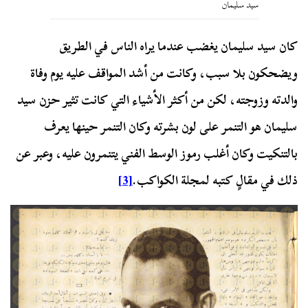
سيد سليمان
كان سيد سليمان يغضب عندما يراه الناس في الطريق
ويضحكون بلا سبب، وكانت من أشد المواقف عليه يوم وفاة
والدته وزوجته، لكن من أكثر الأشياء التي كانت تثير حزن سيد
سليمان هو التنمر على لون بشرته وكان التنمر حينها يعرف
بالتنكيت وكان أغلب رموز الوسط الفني يتنمرون عليه، وعبر عن
ذلك في مقالٍ كتبه لمجلة الكواكب.
[3]