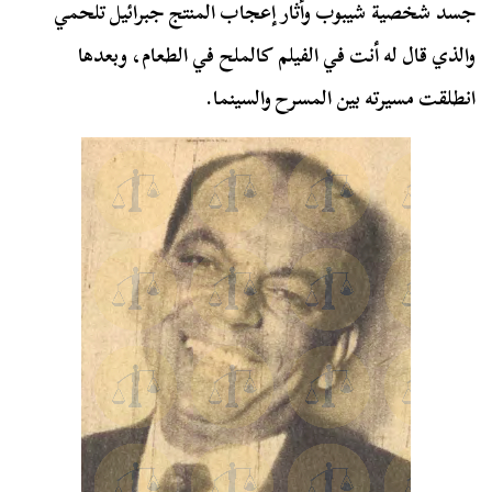
جسد شخصية شيبوب وأثار إعجاب المنتج جبرائيل تلحمي
والذي قال له أنت في الفيلم كالملح في الطعام، وبعدها
انطلقت مسيرته بين المسرح والسينما.