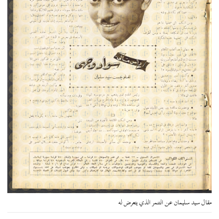
مقال سيد سليمان عن التنمر الذي يتعرض له