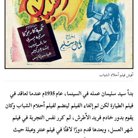
أفيش فيلم أحلام الشباب
بدأ سيد سليمان عمله في السينما، عام 1935م عندما تعاقد في
فيلم الطيارة لكن تم إلغاء الفيلم لينضم لفيلم أحلام الشباب وكان
يقوم بدور خادم فريد الأطرش، ثم كرر نفس التجربة في فيلم
شهر العسل، وبعدها قدم دورًا لافتًا في فيلم عنتر وعبلة حيث