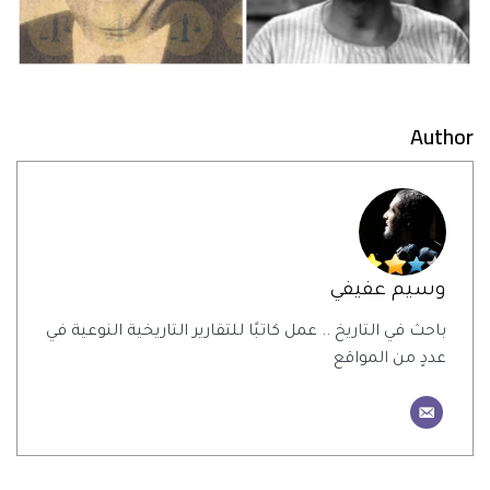
Author
وسيم عفيفي
باحث في التاريخ .. عمل كاتبًا للتقارير التاريخية النوعية في
عددٍ من المواقع