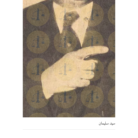
سيد سليمان