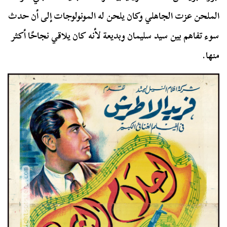
الملحن عزت الجاهلي وكان يلحن له المونولوجات إلى أن حدث
سوء تفاهم بين سيد سليمان وبديعة لأنه كان يلاقي نجاحًا أكثر
منها.