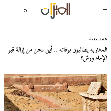
المصطبة
المغاربة يطالبون برفاته .. أين نحن من إزالة قبر
الإمام ورش؟