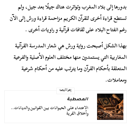
بدورها إلى بلاد المغرب وتواترت هناك جيلًا بعد جيل، ولم
تستطع قراءة أخرى للقرآن الكريم مزاحمة قراءة ورش إلى الآن
رغم انفتاح البلاد على ثقافات قرآنية و راويات أخرى .
بهذا الشكل أصبحت رواية ورش هي شعار المدرسة القرآنية
المغاربية التي يستمدون منها مختلف العلوم الأصلية والفرعية
المتعلقة بأحكام القرآن وما يترتب عليه من أحكام شرعية
ومعاملات.
إقرأ أيضا
المصطبة
الاعتداء على الحيوانات بين القوانين والديانات..
وأخلاق القرية