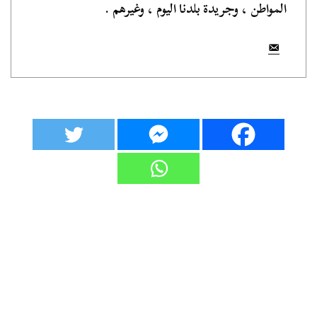
المواطن ، وجريدة بلدنا اليوم ، وغيرهم .