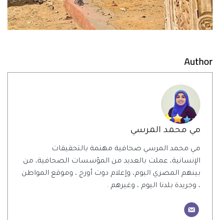
Author
مي محمد المرسي
مي محمد المرسي صحافية مهتمة بالتحقيقات
الإنسانية، عملت بالعديد من المؤسسات الصحافية، من
بينهم المصري اليوم، وإعلام دوت أورج ، وموقع المواطن
، وجريدة بلدنا اليوم ، وغيرهم .