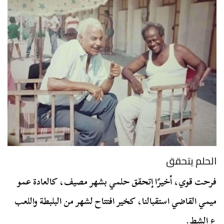
الحلم
يتحقق
فرحت قوي، أخيرًا إتحقق حلمي بشهر مصيف، كالعادة عمو
ميمي القاضي استقبالنا، كخير افتتاح لشهر من البلبطة واللعب
ع الشط.