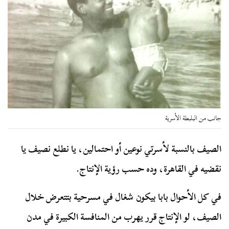
جانب من البلبطة الأسرية
الصيف بالنسبة لأسرتي نوعين أو احتمالين، يا نطلع نصيف يا
نقضيه في القاهرة، وده حسب رؤية الإنتاج.
في كل الأحوال بابا بيكون شغال في مسرحية بتتعرض خلال
الصيف، لو الإنتاج قرر يهرب من المنافسة الكبيرة في مدن