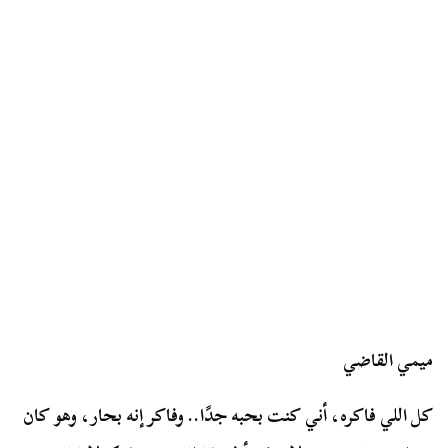
ميمي القاضي
كل اللي فاكره، أني كنت بحبه جدًا.. وفاكر إنه بحار، وهو كان