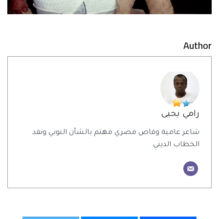
Author
رامي يحيى
شاعر عامية وقاص مصري مهتم بالشأن النوبي ونقد
الخطاب الديني