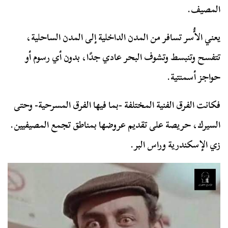
المصيف.
يعني الأُسر تسافر من المدن الداخلية إلى المدن الساحلية،
تتفسح وتنبسط وتشوف البحر عادي جدًا، بدون أي رسوم أو
حواجز أسمنتية.
فكانت الفرق الفنية المختلفة -بما فيها الفرق المسرحية- وحتى
السيرك، حريصة على تقديم عروضها بمناطق تجمع المصيفيين.
زي الإسكندرية وراس البر.