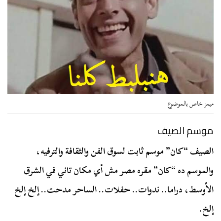
ميمز خاص بالموضوع
موسم الصيف
الصيف “كان” موسم ثابت لسوق الفن والثقافة والترفيه،
والموسم ده “كان” مقره مصر مش أي مكان تاني في الشرق
الأوسط، دراما.. ندوات.. حفلات.. الساحر مدحت.. إلخ إلخ
إلخ.