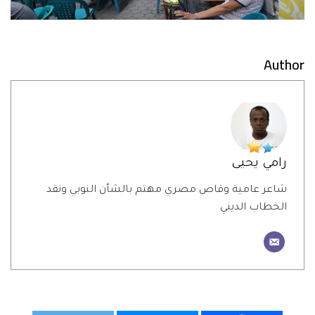
Author
رامي يحيى
شاعر عامية وقاص مصري مهتم بالشأن النوبي ونقد
الخطاب الديني