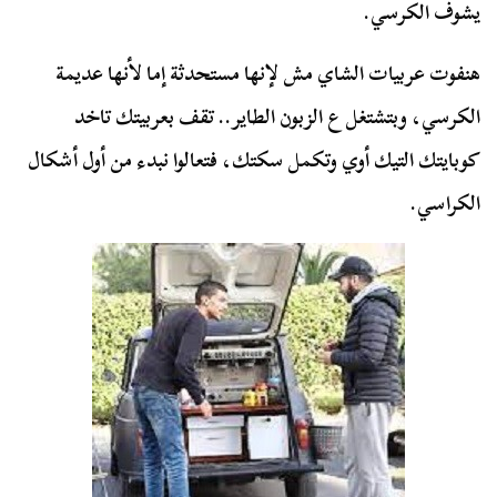
يشوف الكرسي.
هنفوت عربيات الشاي مش لإنها مستحدثة إما لأنها عديمة
الكرسي، وبتشتغل ع الزبون الطاير.. تقف بعربيتك تاخد
كوبايتك التيك أوي وتكمل سكتك، فتعالوا نبدء من أول أشكال
الكراسي.