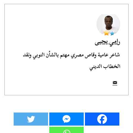
رامي يحيى
شاعر عامية وقاص مصري مهتم بالشأن النوبي ونقد
الخطاب الديني