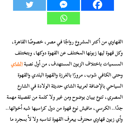
القهاوي من أكتر المشروع رواجًا في مصر، خصوصًا القاهرة،
وكل قهوة ليها زبونها المختلف عن القهوة دوكها، وبتختلف
المسميات باختلاف الزبون المستهدف، من أول نصبة
الشاي
وحتى الكافي شوب، مرورًا بالغرزة والقهوة البلدي والقهوة
السياحي بالإضافة لعربية الشاي حديثة الولادة في الشارع
المصري، تنوع بيبان بوضوح ومن غير ولا كلمة من تفصيلة مهمة
جدًا.. الكرسي، مافيش نوع قهوة من دول كراسيها شبه أخواتها..
وأي زبون قهاوي محترف بيعرف القهوة تناسبه ولا لأ بمجرد ما