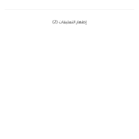
‫إظهار التعليقات (2)