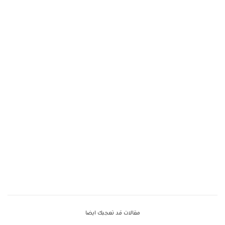
مقالات قد تعجبك ايضا