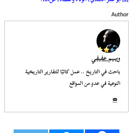
Author
وسيم عفيفي
باحث في التاريخ .. عمل كاتبًا للتقارير التاريخية
النوعية في عددٍ من المواقع