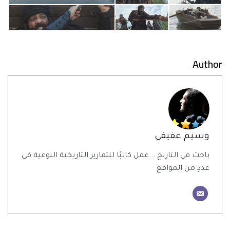
Author
وسيم عفيفي
باحث في التاريخ .. عمل كاتبًا للتقارير التاريخية النوعية في
عددٍ من المواقع