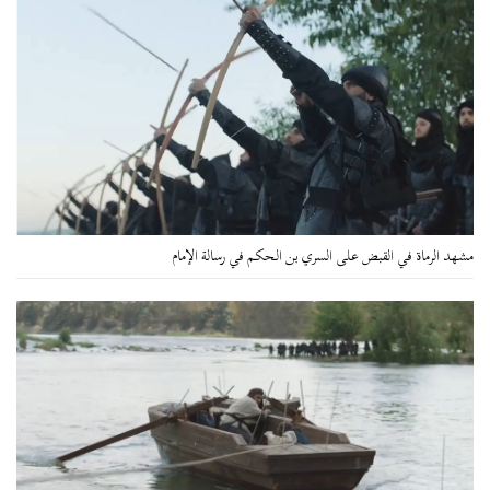
مشهد الرماة في القبض على السري بن الحكم في رسالة الإمام