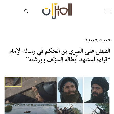
التخت
,
الربابة
القبض على السري بن الحكم في رسالة الإمام
“قراءة لمشهد أبطاله المؤلف وورشته”