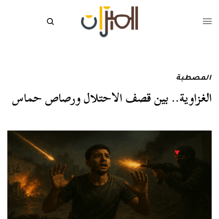
المصطبة
الغزاوية.. بين قصف الاحتلال ورصاص حماس