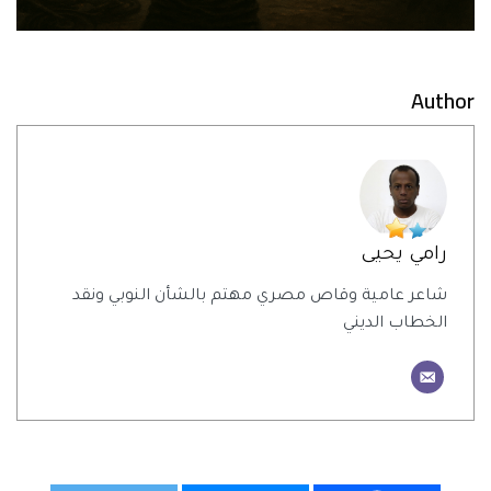
Author
رامي يحيى
شاعر عامية وقاص مصري مهتم بالشأن النوبي ونقد
الخطاب الديني