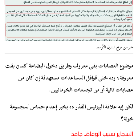
خبر من موقع الشرق الأوسط
موضوع العصابات بقى معروف وطريق دخول البضاعة كمان بقت
معروفة؛ وده خلى قوافل المساعدات مستهدفة إن كان من
عصابات تانية أو من تجمعات الخرمانيين.
لكن إيه علاقة البيزنيس القذر ده بخبر إعدام حماس لمجموعة
خونة؟
السجاير تسبب الوفاة.. جامد