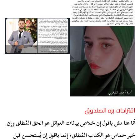
أسامة المسحال
أميرة أحمد المغربي
اقتراحات بره الصندوق
أنا هنا مش باقول إن خلاص بيانات العوائل هو الحق المُطلق وإن
خبر حماس هو الكدب المُطلق؛ إنما باقول إن يُستحسن قبل