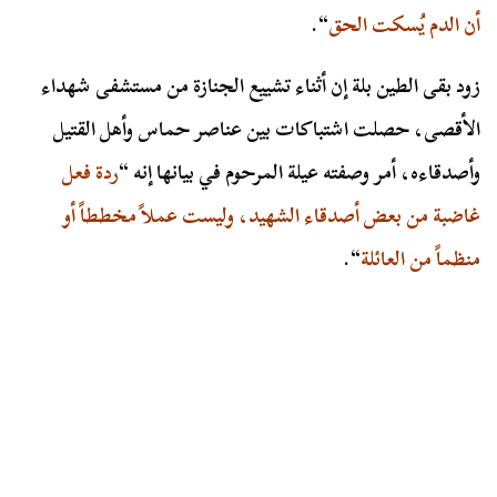
أن الدم يُسكت الحق
“.
زود بقى الطين بلة إن أثناء تشييع الجنازة من مستشفى شهداء
الأقصى، حصلت اشتباكات بين عناصر حماس وأهل القتيل
وأصدقاءه، أمر وصفته عيلة المرحوم في بيانها إنه “
ردة فعل
غاضبة من بعض أصدقاء الشهيد، وليست عملاً مخططاً أو
منظماً من العائلة
“.