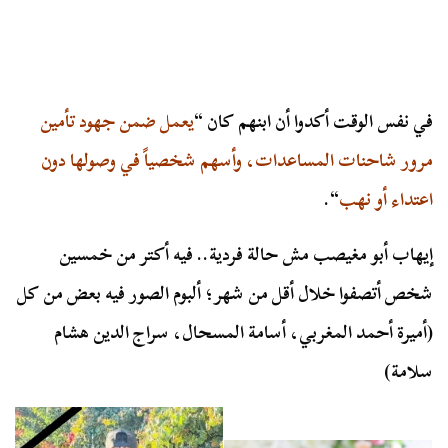
في نفس الوقت أكدوا أن ابنهم كان “
يعمل ضمن جهود تأمين
مرور شاحنات المساعدات، وأسهم شخصياً في وصولها دون
اعتداء أو نهب
“.
إيهاب أبو مغيصب مش حالة فردية.. فيه أكتر من خمسين
شخص أتصفوا خلال أقل من شهر؛ ألبوم الصور فيه بعض من كل
(أميرة أحمد المغربي، أسامة المسحال، سراج الدين هشام
سلامة)