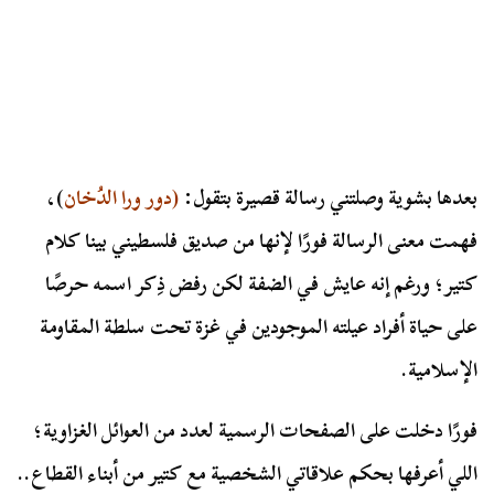
بعدها بشوية وصلتني رسالة قصيرة بتقول:
(دور ورا الدُخان
)،
فهمت معنى الرسالة فورًا لإنها من صديق فلسطيني بينا كلام
كتير؛ ورغم إنه عايش في الضفة لكن رفض ذِكر اسمه حرصًا
على حياة أفراد عيلته الموجودين في غزة تحت سلطة المقاومة
الإسلامية.
فورًا دخلت على الصفحات الرسمية لعدد من العوائل الغزاوية؛
اللي أعرفها بحكم علاقاتي الشخصية مع كتير من أبناء القطاع..