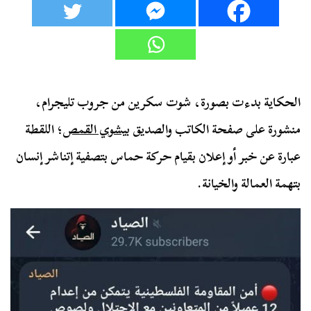
الحكاية بدءت بصورة، شوت سكرين من جروب تليجرام،
منشورة على صفحة الكاتب والصديق
بيشوي القمص
؛ اللقطة
عبارة عن خبر أو إعلان بقيام حركة حماس بتصفية إتناشر إنسان
بتهمة العمالة والخيانة.