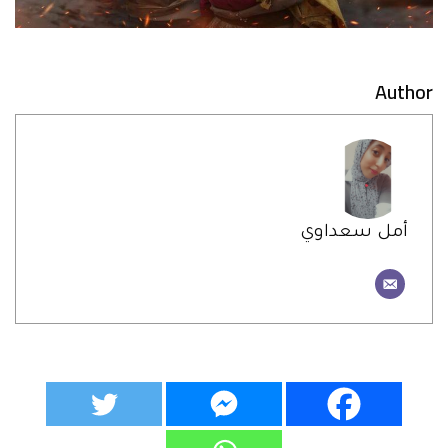
Author
أمل سعداوي