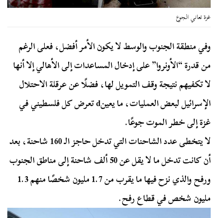
غزة تعاني الجوع
وفي منطقة الجنوب والوسط لا يكون الأمر أفضل، فعلى الرغم
من قدرة “الأونروا” على إدخال المساعدات إلى الأهالي إلا أنها
لا تكفيهم نتيجة وقف التمويل لها، فضلًا عن عرقلة الاحتلال
الإسرائيل لبعض العمليات، ما يعينd تعرض كل فلسطيني في
غزة إلى خطر الموت جوعًا.
لا يتخطى عدد الشاحنات التي تدخل حاجز الـ 160 شاحنة، بعد
أن كانت تدخل ما لا يقل عن 50 ألف شاحنة إلى مناطق الجنوب
ورفح والذي نزح فيها ما يقرب من 1.7 مليون شخصًا منهم 1.3
مليون شخص في قطاع رفح.