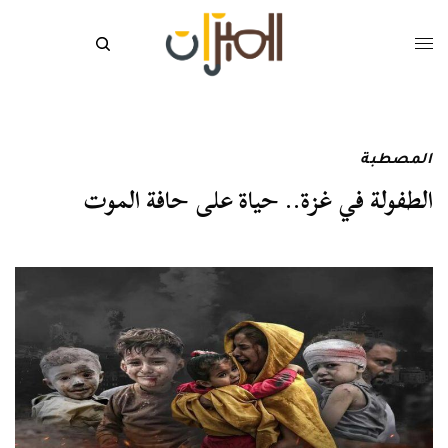
المصطبة
الطفولة في غزة.. حياة على حافة الموت