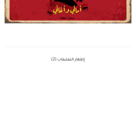
‫إظهار التعليقات (2)