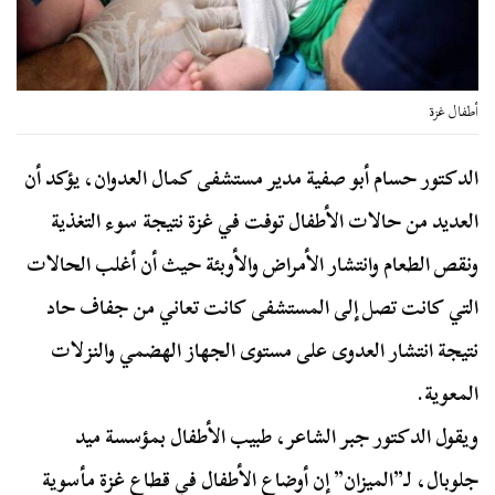
أطفال غزة
الدكتور حسام أبو صفية مدير مستشفى كمال العدوان، يؤكد أن
العديد من حالات الأطفال توفت في غزة نتيجة سوء التغذية
ونقص الطعام وانتشار الأمراض والأوبئة حيث أن أغلب الحالات
التي كانت تصل إلى المستشفى كانت تعاني من جفاف حاد
نتيجة انتشار العدوى على مستوى الجهاز الهضمي والنزلات
المعوية.
ويقول الدكتور جبر الشاعر، طبيب الأطفال بمؤسسة ميد
جلوبال، لـ”
الميزان
” إن أوضاع الأطفال في قطاع غزة مأسوية