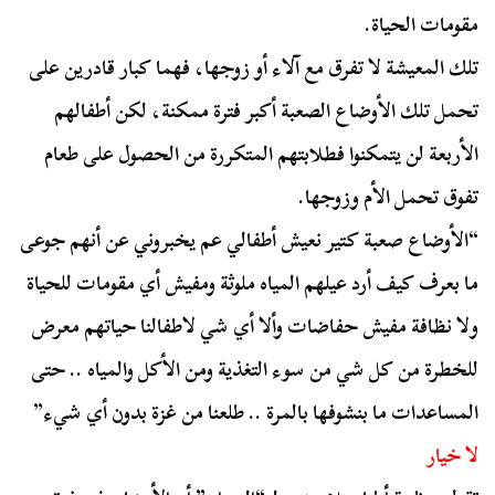
مقومات الحياة.
تلك المعيشة لا تفرق مع آلاء أو زوجها، فهما كبار قادرين على
تحمل تلك الأوضاع الصعبة أكبر فترة ممكنة، لكن أطفالهم
الأربعة لن يتمكنوا فطلابتهم المتكررة من الحصول على طعام
تفوق تحمل الأم وزوجها.
“الأوضاع صعبة كتير نعيش أطفالي عم يخبروني عن أنهم جوعى
ما بعرف كيف أرد عيلهم المياه ملوثة ومفيش أي مقومات للحياة
ولا نظافة مفيش حفاضات وألا أي شي لاطفالنا حياتهم معرض
للخطرة من كل شي من سوء التغذية ومن الأكل والمياه .. حتى
المساعدات ما بنشوفها بالمرة .. طلعنا من غزة بدون أي شيء”
لا خيار