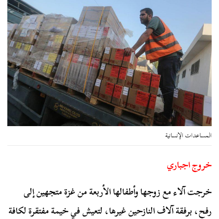
المساعدات الإنسانية
خروج اجباري
خرجت آلاء مع زوجها وأطفالها الأربعة من غزة متجهين إلى
رفح، برفقة آلاف النازحين غيرها، لتعيش في خيمة مفتقرة لكافة