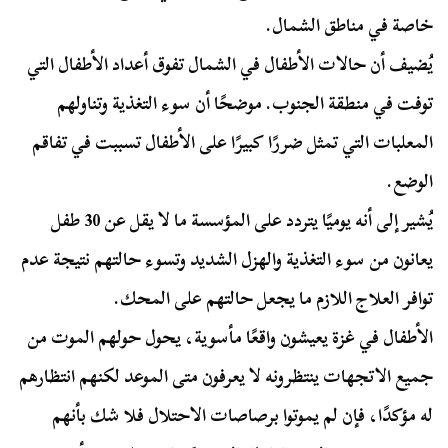
خاصة في مناطق الشمال.
يُضيف أن حالات الأطفال في الشمال تفوق أعداد الأطفال التي
توفت في منطقة الجنوب. موضحًا أن سوء التغذية وتناولهم
المعلبات التي تمثل ضررًا كبيرًا على الأطفال تسببت في تفاقم
الوضع.
يُشير إلى أنه يوميًا يتردد على المؤسسة ما لا يقل عن 30 طفل
يعانون من سوء التغذية والهزل الشديد وتسوء حالتهم نتيجة عدم
توافر العلاج اللازم ما يجعل حالتهم على المحك.
الأطفال في غزة يعيشون واقعًا مأسوية، يحول حولهم الموت من
جميع الاتجهات ينتظرونه لا يعرفون متى الموعد لكنهم انتظارهم
له مؤكدًا، فإن لم يموتوا برصاصات الاحتلال فلا شك بأنهم