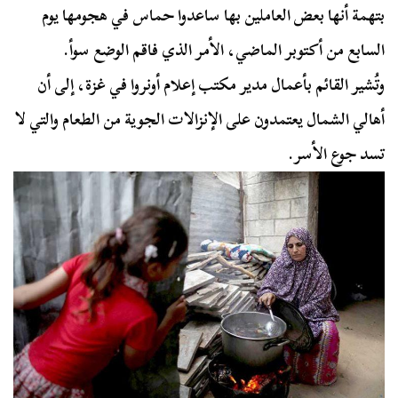
بتهمة أنها بعض العاملين بها ساعدوا حماس في هجومها يوم
السابع من أكتوبر الماضي، الأمر الذي فاقم الوضع سوأ.
وتُشير القائم بأعمال مدير مكتب إعلام أونروا في غزة، إلى أن
أهالي الشمال يعتمدون على الإنزالات الجوية من الطعام والتي لا
تسد جوع الأسر.