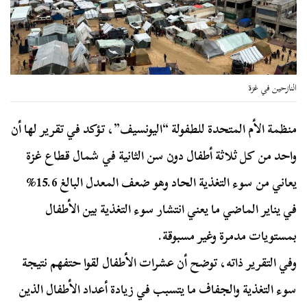
النازحين في غزة
منظمة الأم المتحدة للطفولة “اليونسيف”، تؤكد في تقرير لها أن
واحد من كل ثلاثة أطفال دون سن الثانية في شمال قطاع غزة
يعاني من سوء التغذية الحاد وهو ضعف المعدل البالغ 15.6%
في يناير الماضي ما يعني انتشار سوء التغذية بين الأطفال
بمستويات مدمرة وغير مسبوقة.
وفي التقرير ذاته، توضح أن عشرات الأطفال لقوا حتفهم نتيجة
سوء التغذية والجفاف ما يتسبب في زيادة أعداد الأطفال الذين