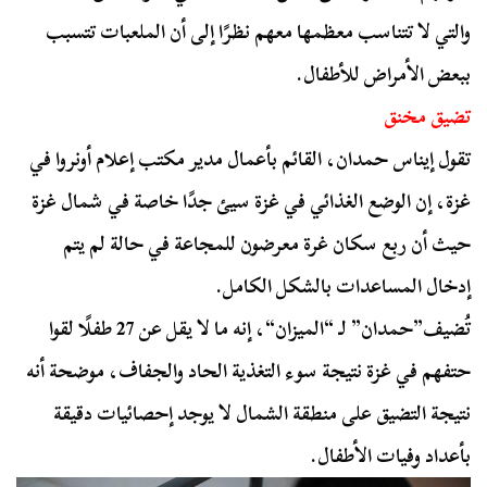
والتي لا تتناسب معظمها معهم نظرًا إلى أن الملعبات تتسبب
ببعض الأمراض للأطفال.
تضيق مخنق
تقول إيناس حمدان، القائم بأعمال مدير مكتب إعلام أونروا في
غزة، إن الوضع الغذائي في غزة سيئ جدًا خاصة في شمال غزة
حيث أن ربع سكان غرة معرضون للمجاعة في حالة لم يتم
إدخال المساعدات بالشكل الكامل.
تُضيف”حمدان” لـ “
الميزان
“، إنه ما لا يقل عن 27 طفلًا لقوا
حتفهم في غزة نتيجة سوء التغذية الحاد والجفاف، موضحة أنه
نتيجة التضيق على منطقة الشمال لا يوجد إحصائيات دقيقة
بأعداد وفيات الأطفال.