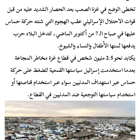
تخطى الوضع في غزة الصعب بعد الحصار الشديد عليه من قبل
قوات الاحتلال الإسرائيلي عقب الهجوم التي شنته حركة حماس
عليها في صباح الـ 7 من أكتوبر الماضي، لتدخل البلاد حرب
يدفعها ثمنها الأطفال والنساء والشيوخ.
يكابد نحو 2.5 مليون شخص في قطاع غزة مخاطر المجاعة
بعدما استخدمت إسرائيل سياستها القمعية للضغط على حركة
حماس عبر استهداف المدنيين سواء عبر استخدام قناصتها أو
استخدام سياستها التوجعية ضد المدنيين في القطاع.