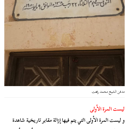
مدفن الشيخ محمد رفعت
ليست المرة الأولى
و ليست المرة الأولى التي يتم فيها إزالة مقابر تاريخية شاهدة