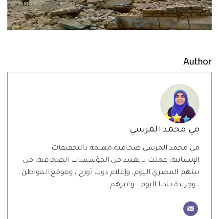
Author
مي محمد المرسي
مي محمد المرسي صحافية مهتمة بالتحقيقات
الإنسانية، عملت بالعديد من المؤسسات الصحافية، من
بينهم المصري اليوم، وإعلام دوت أورج ، وموقع المواطن
، وجريدة بلدنا اليوم ، وغيرهم .