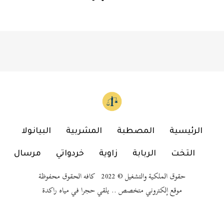
الرئيسية
المصطبة
المشربية
البيانولا
التخت
الربابة
زاوية
خردواتي
مرسال
حقوق الملكية والتشغيل © 2022 كافه الحقوق محفوظة
موقع إلكتروني متخصص .. يلقي حجرا في مياه راكدة