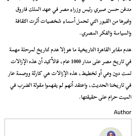
مدفن حسن صبري رئيس وزراء مصر في عهد الملك فاروق
وغيرها من القبور التي تحمل أسماء شخصيات أثرت الثقافة
والسياسة والفكر المصري.
هدم مقابر القاهرة التاريخية ما هو إلا هدم لتاريخ لمرحلة مهمة
في تاريخ مصر على مدار 1000 عام، فالأكيد أن هذه الإزالات
تمت دون وعي أو تخطيط، هذه الإزالات هي كارثة ووصمة عار
في تاريخنا الحديث، واعتقد أنهم لم يفهموا مقولة الضرب في
الميت حرام على حقيقتها.
Author