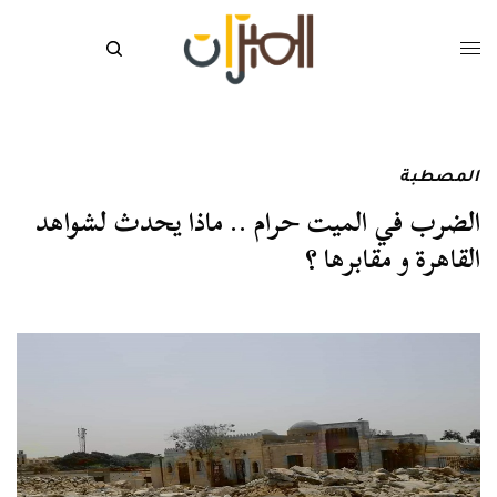
المصطبة
الضرب في الميت حرام .. ماذا يحدث لشواهد
القاهرة و مقابرها ؟