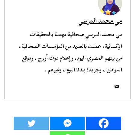
مي محمد المرسي
مي محمد المرسي صحافية مهتمة بالتحقيقات
الإنسانية، عملت بالعديد من المؤسسات الصحافية،
من بينهم المصري اليوم، وإعلام دوت أورج ، وموقع
المواطن ، وجريدة بلدنا اليوم ، وغيرهم .