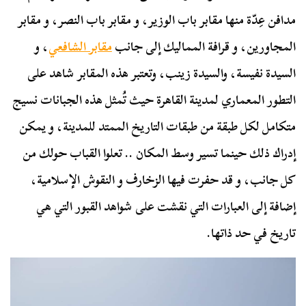
مدافن عِدّة منها مقابر باب الوزير، و مقابر باب النصر، و مقابر
المجاورين، و قرافة المماليك إلى جانب
مقابر الشافعي
، و
السيدة نفيسة، والسيدة زينب، وتعتبر هذه المقابر شاهد على
التطور المعماري لمدينة القاهرة حيث تُمثل هذه الجبانات نسيج
متكامل لكل طبقة من طبقات التاريخ الممتد للمدينة، و يمكن
إدراك ذلك حينما تسير وسط المكان .. تعلوا القباب حولك من
كل جانب، و قد حفرت فيها الزخارف و النقوش الإسلامية،
إضافة إلى العبارات التي نقشت على شواهد القبور التي هي
تاريخ في حد ذاتها.