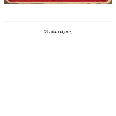
‫إظهار التعليقات (2)