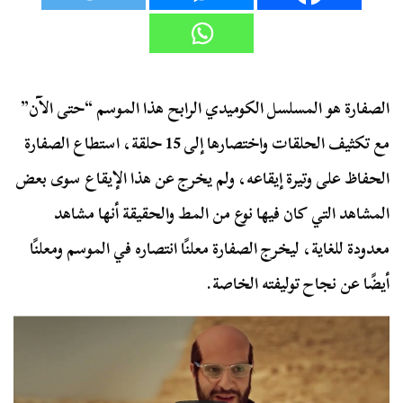
الصفارة هو المسلسل الكوميدي الرابح هذا الموسم “حتى الآن”
مع تكثيف الحلقات واختصارها إلى 15 حلقة، استطاع الصفارة
الحفاظ على وتيرة إيقاعه، ولم يخرج عن هذا الإيقاع سوى بعض
المشاهد التي كان فيها نوع من المط والحقيقة أنها مشاهد
معدودة للغاية، ليخرج الصفارة معلنًا انتصاره في الموسم ومعلنًا
أيضًا عن نجاح توليفته الخاصة.