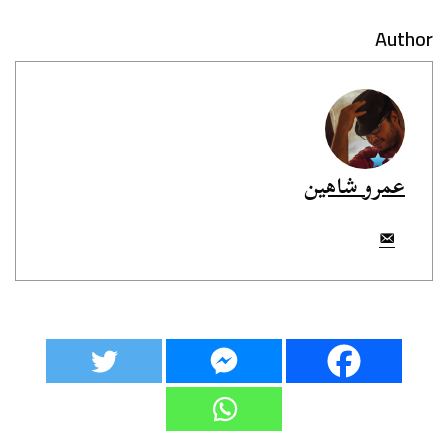
Author
عمرو شاهين