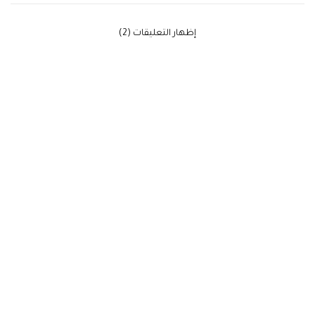
‫إظهار التعليقات (2)