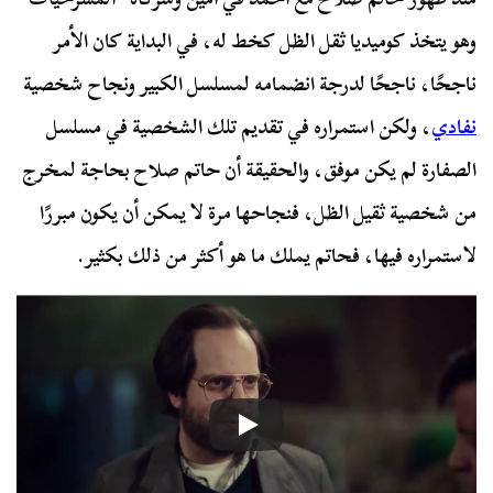
وهو يتخذ كوميديا ثقل الظل كخط له، في البداية كان الأمر
ناجحًا، ناجحًا لدرجة انضمامه لمسلسل الكبير ونجاح شخصية
نفادي
، ولكن استمراره في تقديم تلك الشخصية في مسلسل
الصفارة لم يكن موفق، والحقيقة أن حاتم صلاح بحاجة لمخرج
من شخصية ثقيل الظل، فنجاحها مرة لا يمكن أن يكون مبررًا
لاستمراره فيها، فحاتم يملك ما هو أكثر من ذلك بكثير.