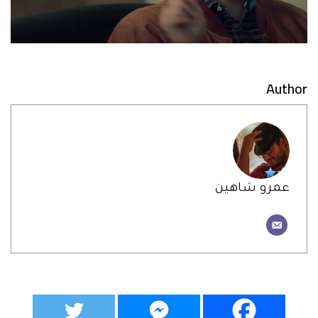
Author
عمرو شاهين